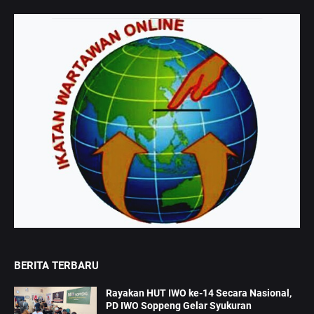
BERITA TERBARU
Rayakan HUT IWO ke-14 Secara Nasional,
PD IWO Soppeng Gelar Syukuran