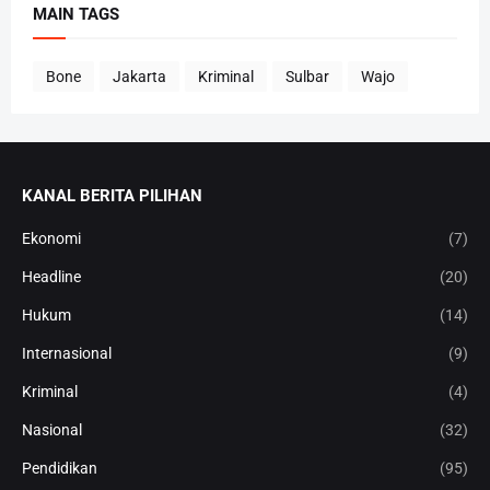
MAIN TAGS
Bone
Jakarta
Kriminal
Sulbar
Wajo
KANAL BERITA PILIHAN
Ekonomi
(7)
Headline
(20)
Hukum
(14)
Internasional
(9)
Kriminal
(4)
Nasional
(32)
Pendidikan
(95)