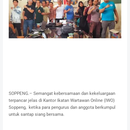
SOPPENG.– Semangat kebersamaan dan kekeluargaan
terpancar jelas di Kantor Ikatan Wartawan Online (IWO)
Soppeng, ketika para pengurus dan anggota berkumpul
untuk santap siang bersama.