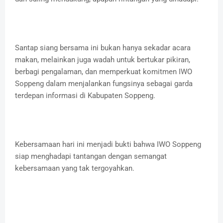
Santap siang bersama ini bukan hanya sekadar acara
makan, melainkan juga wadah untuk bertukar pikiran,
berbagi pengalaman, dan memperkuat komitmen IWO
Soppeng dalam menjalankan fungsinya sebagai garda
terdepan informasi di Kabupaten Soppeng.
Kebersamaan hari ini menjadi bukti bahwa IWO Soppeng
siap menghadapi tantangan dengan semangat
kebersamaan yang tak tergoyahkan.