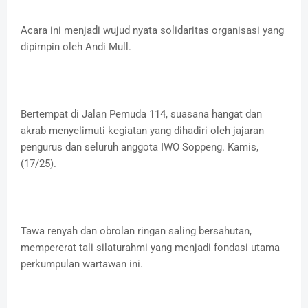
Acara ini menjadi wujud nyata solidaritas organisasi yang
dipimpin oleh Andi Mull.
Bertempat di Jalan Pemuda 114, suasana hangat dan
akrab menyelimuti kegiatan yang dihadiri oleh jajaran
pengurus dan seluruh anggota IWO Soppeng. Kamis,
(17/25).
Tawa renyah dan obrolan ringan saling bersahutan,
mempererat tali silaturahmi yang menjadi fondasi utama
perkumpulan wartawan ini.