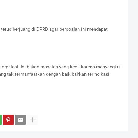
 terus berjuang di DPRD agar persoalan ini mendapat
 interpelasi. Ini bukan masalah yang kecil karena menyangkut
ang tak termanfaatkan dengan baik bahkan terindikasi