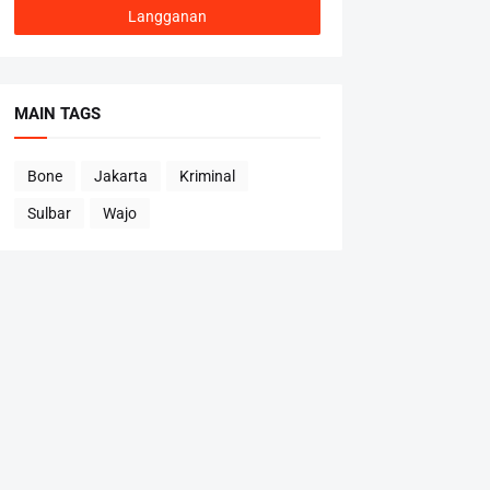
MAIN TAGS
Bone
Jakarta
Kriminal
Sulbar
Wajo