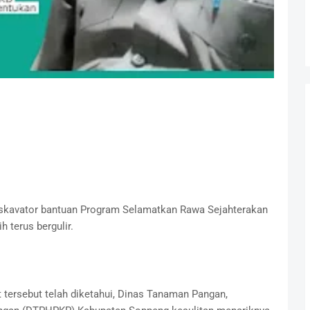
skavator bantuan Program Selamatkan Rawa Sejahterakan
 terus bergulir.
 tersebut telah diketahui, Dinas Tanaman Pangan,