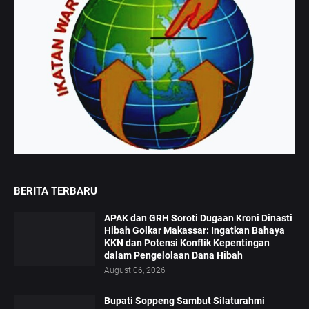
BERITA TERBARU
APAK dan GRH Soroti Dugaan Kroni Dinasti
Hibah Golkar Makassar: Ingatkan Bahaya
KKN dan Potensi Konflik Kepentingan
dalam Pengelolaan Dana Hibah
August 06, 2026
Bupati Soppeng Sambut Silaturahmi