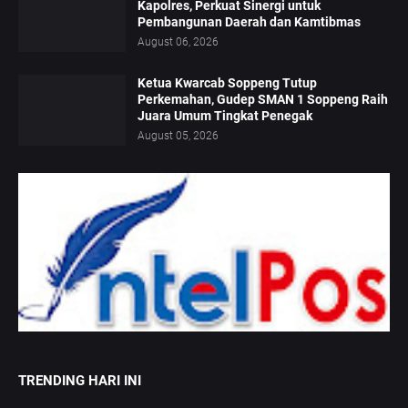
Kapolres, Perkuat Sinergi untuk
Pembangunan Daerah dan Kamtibmas
August 06, 2026
Ketua Kwarcab Soppeng Tutup
Perkemahan, Gudep SMAN 1 Soppeng Raih
Juara Umum Tingkat Penegak
August 05, 2026
TRENDING HARI INI