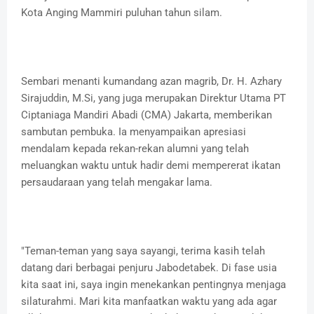
Kota Anging Mammiri puluhan tahun silam.
Sembari menanti kumandang azan magrib, Dr. H. Azhary
Sirajuddin, M.Si, yang juga merupakan Direktur Utama PT
Ciptaniaga Mandiri Abadi (CMA) Jakarta, memberikan
sambutan pembuka. Ia menyampaikan apresiasi
mendalam kepada rekan-rekan alumni yang telah
meluangkan waktu untuk hadir demi mempererat ikatan
persaudaraan yang telah mengakar lama.
"Teman-teman yang saya sayangi, terima kasih telah
datang dari berbagai penjuru Jabodetabek. Di fase usia
kita saat ini, saya ingin menekankan pentingnya menjaga
silaturahmi. Mari kita manfaatkan waktu yang ada agar