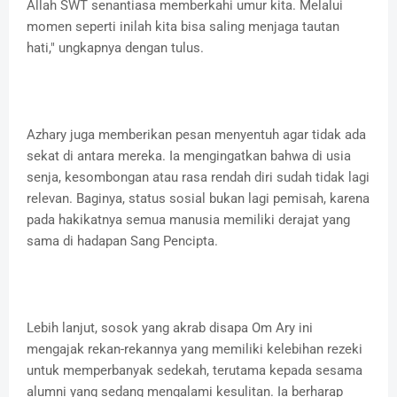
Allah SWT senantiasa memberkahi umur kita. Melalui
momen seperti inilah kita bisa saling menjaga tautan
hati," ungkapnya dengan tulus.
Azhary juga memberikan pesan menyentuh agar tidak ada
sekat di antara mereka. Ia mengingatkan bahwa di usia
senja, kesombongan atau rasa rendah diri sudah tidak lagi
relevan. Baginya, status sosial bukan lagi pemisah, karena
pada hakikatnya semua manusia memiliki derajat yang
sama di hadapan Sang Pencipta.
Lebih lanjut, sosok yang akrab disapa Om Ary ini
mengajak rekan-rekannya yang memiliki kelebihan rezeki
untuk memperbanyak sedekah, terutama kepada sesama
alumni yang sedang mengalami kesulitan. Ia berharap