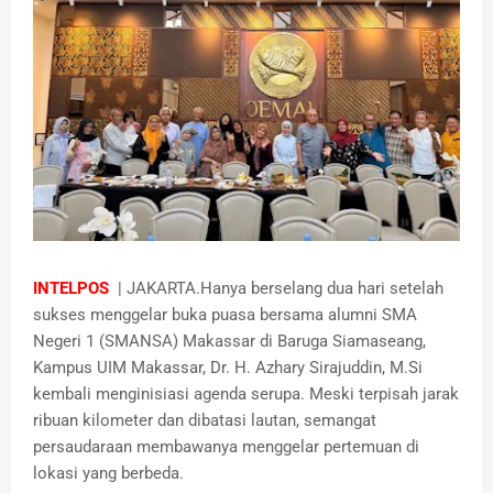
INTELPOS
| JAKARTA.Hanya berselang dua hari setelah
sukses menggelar buka puasa bersama alumni SMA
Negeri 1 (SMANSA) Makassar di Baruga Siamaseang,
Kampus UIM Makassar, Dr. H. Azhary Sirajuddin, M.Si
kembali menginisiasi agenda serupa. Meski terpisah jarak
ribuan kilometer dan dibatasi lautan, semangat
persaudaraan membawanya menggelar pertemuan di
lokasi yang berbeda.