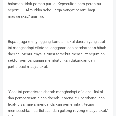
halaman tidak pernah putus. Kepedulian para perantau
seperti H. Almuddin sekeluarga sangat berarti bagi
masyarakat,” ujarnya.
Bupati juga menyinggung kondisi fiskal daerah yang saat
ini menghadapi efisiensi anggaran dan pembatasan hibah
daerah. Menurutnya, situasi tersebut membuat sejumlah
sektor pembangunan membutuhkan dukungan dan
partisipasi masyarakat.
“Saat ini pemerintah daerah menghadapi efisiensi fiskal
dan pembatasan hibah daerah. Karena itu, pembangunan
tidak bisa hanya mengandalkan pemerintah, tetapi
membutuhkan partisipasi dan gotong royong masyarakat,”