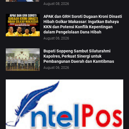
August 08, 2026
APAK dan GRH Soroti Dugaan Kroni Dinasti
Hibah Golkar Makassar: Ingatkan Bahaya
KKN dan Potensi Konflik Kepentingan
dalam Pengelolaan Dana Hibah
August 06, 2026
Bupati Soppeng Sambut Silaturahmi
Kapolres, Perkuat Sinergi untuk
Pembangunan Daerah dan Kamtibmas
August 06, 2026