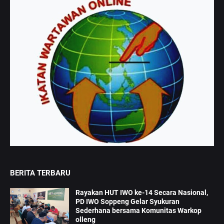
BERITA TERBARU
Rayakan HUT IWO ke-14 Secara Nasional,
PD IWO Soppeng Gelar Syukuran
Sederhana bersama Komunitas Warkop
olleng