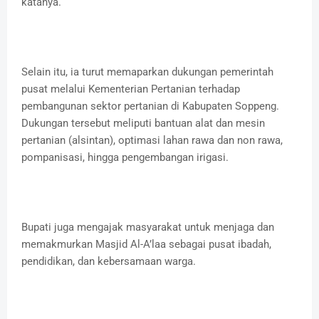
katanya.
Selain itu, ia turut memaparkan dukungan pemerintah
pusat melalui Kementerian Pertanian terhadap
pembangunan sektor pertanian di Kabupaten Soppeng.
Dukungan tersebut meliputi bantuan alat dan mesin
pertanian (alsintan), optimasi lahan rawa dan non rawa,
pompanisasi, hingga pengembangan irigasi.
Bupati juga mengajak masyarakat untuk menjaga dan
memakmurkan Masjid Al-A’laa sebagai pusat ibadah,
pendidikan, dan kebersamaan warga.