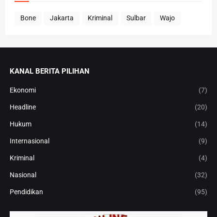
Bone
Jakarta
Kriminal
Sulbar
Wajo
KANAL BERITA PILIHAN
Ekonomi
(7)
Headline
(20)
Hukum
(14)
Internasional
(9)
Kriminal
(4)
Nasional
(32)
Pendidikan
(95)