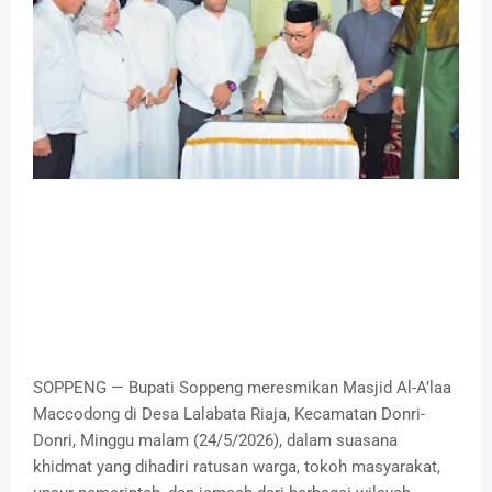
SOPPENG — Bupati Soppeng meresmikan Masjid Al-A’laa
Maccodong di Desa Lalabata Riaja, Kecamatan Donri-
Donri, Minggu malam (24/5/2026), dalam suasana
khidmat yang dihadiri ratusan warga, tokoh masyarakat,