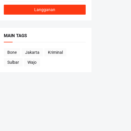
MAIN TAGS
Bone
Jakarta
Kriminal
Sulbar
Wajo