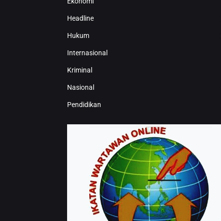
Ekonomi
Headline
Hukum
Internasional
Kriminal
Nasional
Pendidikan