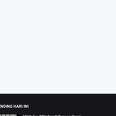
NDING HARI INI