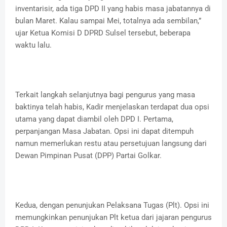
inventarisir, ada tiga DPD II yang habis masa jabatannya di
bulan Maret. Kalau sampai Mei, totalnya ada sembilan,”
ujar Ketua Komisi D DPRD Sulsel tersebut, beberapa
waktu lalu.
​Terkait langkah selanjutnya bagi pengurus yang masa
baktinya telah habis, Kadir menjelaskan terdapat dua opsi
utama yang dapat diambil oleh DPD I. Pertama,
perpanjangan Masa Jabatan. Opsi ini dapat ditempuh
namun memerlukan restu atau persetujuan langsung dari
Dewan Pimpinan Pusat (DPP) Partai Golkar.
Kedua, dengan penunjukan Pelaksana Tugas (Plt). Opsi ini
memungkinkan penunjukan Plt ketua dari jajaran pengurus