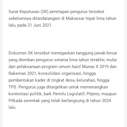
Surat Keputusan (SK) penetapan pengurus tersebut
sebelumnya ditandatangani di Makassar tepat lima tahun
lalu, pada 21 Juni 2021.
​Dokumen SK tersebut menegaskan tanggung jawab besar
yang diemban pengurus selama lima tahun terakhir, mulai
dari pelaksanaan program umum hasil Munas X 2019 dan
Rakernas 2021, konsolidasi organisasi, hingga
pembentukan kader di tingkat desa, kelurahan, hingga
TPS. Pengurus juga ditargetkan untuk memenangkan
kontestasi politik, baik Pemilu Legislatif, Pilpres, maupun
Pilkada serentak yang telah berlangsung di tahun 2024
lalu.