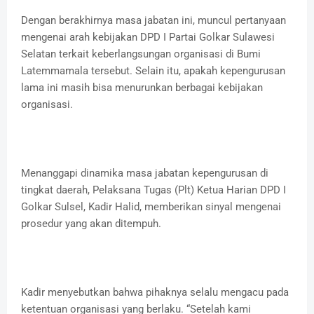
​Dengan berakhirnya masa jabatan ini, muncul pertanyaan
mengenai arah kebijakan DPD I Partai Golkar Sulawesi
Selatan terkait keberlangsungan organisasi di Bumi
Latemmamala tersebut. Selain itu, apakah kepengurusan
lama ini masih bisa menurunkan berbagai kebijakan
organisasi.
​Menanggapi dinamika masa jabatan kepengurusan di
tingkat daerah, Pelaksana Tugas (Plt) Ketua Harian DPD I
Golkar Sulsel, Kadir Halid, memberikan sinyal mengenai
prosedur yang akan ditempuh.
Kadir menyebutkan bahwa pihaknya selalu mengacu pada
ketentuan organisasi yang berlaku. ​“Setelah kami