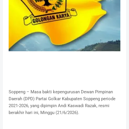
​Soppeng – Masa bakti kepengurusan Dewan Pimpinan
Daerah (DPD) Partai Golkar Kabupaten Soppeng periode
2021-2026, yang dipimpin Andi Kaswadi Razak, resmi
berakhir hari ini, Minggu (21/6/2026).