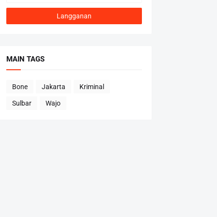
MAIN TAGS
Bone
Jakarta
Kriminal
Sulbar
Wajo