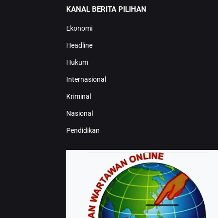
KANAL BERITA PILIHAN
Ekonomi
Headline
Hukum
Internasional
Kriminal
Nasional
Pendidikan