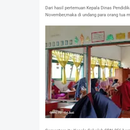
Dari hasil pertemuan Kepala Dinas Pendidi
November,maka di undang para orang tua mu