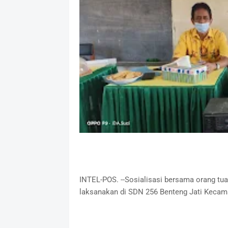
INTEL-POS. --Sosialisasi bersama orang tua
laksanakan di SDN 256 Benteng Jati Kecama