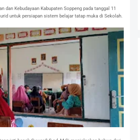
kan dan Kebudayaan Kabupaten Soppeng pada tanggal 11
rid untuk persiapan sistem belajar tatap muka di Sekolah.