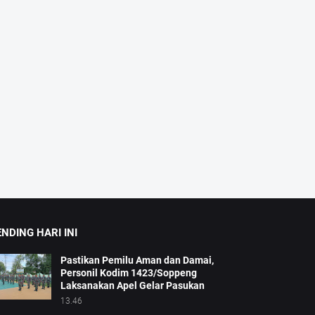
NDING HARI INI
Pastikan Pemilu Aman dan Damai,
Personil Kodim 1423/Soppeng
Laksanakan Apel Gelar Pasukan
13.46