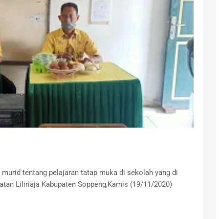
 murid tentang pelajaran tatap muka di sekolah yang di
tan Liliriaja Kabupaten Soppeng,Kamis (19/11/2020)