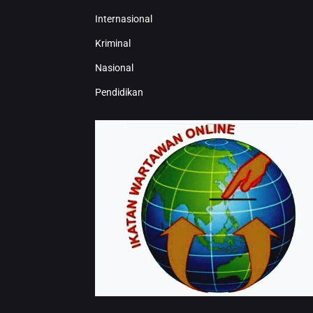
Internasional
Kriminal
Nasional
Pendidikan