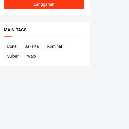
MAIN TAGS
Bone
Jakarta
Kriminal
Sulbar
Wajo