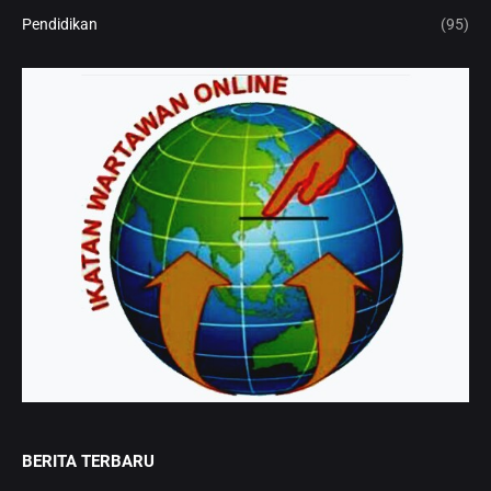
Pendidikan
(95)
BERITA TERBARU