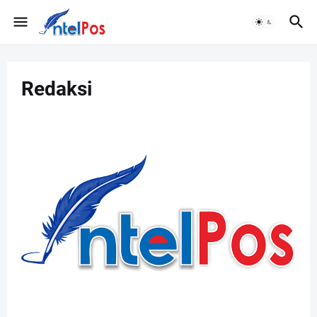
Redaksi