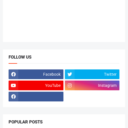
FOLLOW US
Facebook
Twitter
YouTube
Instagram
POPULAR POSTS