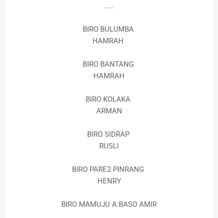
.....
BIRO BULUMBA
HAMRAH
BIRO BANTANG
HAMRAH
BIRO KOLAKA
ARMAN
BIRO SIDRAP
RUSLI
BIRO PARE2 PINRANG
HENRY
BIRO MAMUJU A.BASO AMIR