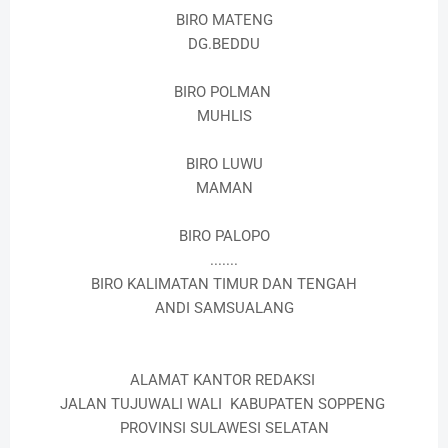
BIRO MATENG
DG.BEDDU
BIRO POLMAN
MUHLIS
BIRO LUWU
MAMAN
BIRO PALOPO
.......
BIRO KALIMATAN TIMUR DAN TENGAH
ANDI SAMSUALANG
ALAMAT KANTOR REDAKSI
JALAN TUJUWALI WALI KABUPATEN SOPPENG
PROVINSI SULAWESI SELATAN