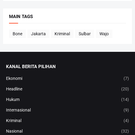
MAIN TAGS
Bone
Jakarta
Kriminal
Sulbar
Wajo
KANAL BERITA PILIHAN
Ekonomi
(7)
Headline
(20)
Hukum
(14)
Internasional
(9)
Kriminal
(4)
Nasional
(32)