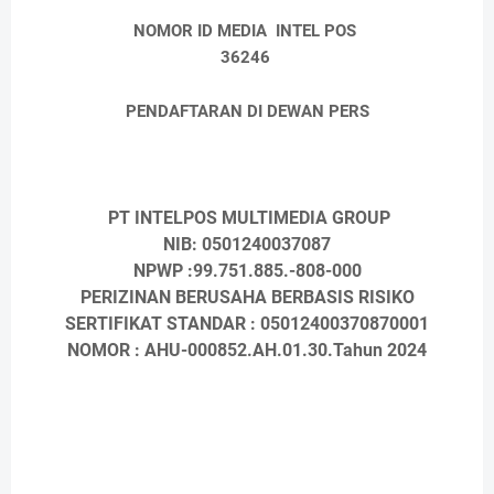
NOMOR ID MEDIA INTEL POS
36246
PENDAFTARAN DI DEWAN PERS
PT INTELPOS MULTIMEDIA GROUP
NIB: 0501240037087
NPWP :99.751.885.-808-000
PERIZINAN BERUSAHA BERBASIS RISIKO
SERTIFIKAT STANDAR : 05012400370870001
NOMOR : AHU-000852.AH.01.30.Tahun 2024