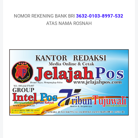
NOMOR REKENING BANK BRI
3632-0103-8997-532
ATAS NAMA ROSNAH