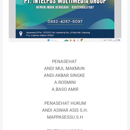
PENASEHAT
ANDI MUL MAKMUN
ANDI AKBAR SINGKE
A.ROSMINI
A.BASO AMIR
PENASEHAT HUKUM
ANDI ASWAR ASIS S.H.
MAPPASESSU.S.H