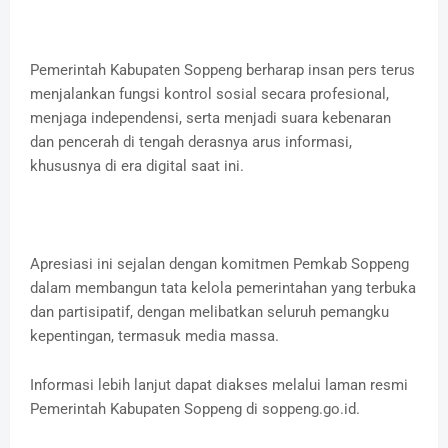
Pemerintah Kabupaten Soppeng berharap insan pers terus
menjalankan fungsi kontrol sosial secara profesional,
menjaga independensi, serta menjadi suara kebenaran
dan pencerah di tengah derasnya arus informasi,
khususnya di era digital saat ini.
Apresiasi ini sejalan dengan komitmen Pemkab Soppeng
dalam membangun tata kelola pemerintahan yang terbuka
dan partisipatif, dengan melibatkan seluruh pemangku
kepentingan, termasuk media massa.
Informasi lebih lanjut dapat diakses melalui laman resmi
Pemerintah Kabupaten Soppeng di soppeng.go.id.