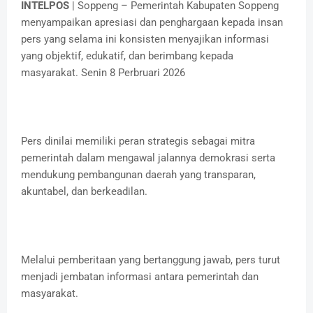
INTELPOS
| Soppeng – Pemerintah Kabupaten Soppeng
menyampaikan apresiasi dan penghargaan kepada insan
pers yang selama ini konsisten menyajikan informasi
yang objektif, edukatif, dan berimbang kepada
masyarakat. Senin 8 Perbruari 2026
Pers dinilai memiliki peran strategis sebagai mitra
pemerintah dalam mengawal jalannya demokrasi serta
mendukung pembangunan daerah yang transparan,
akuntabel, dan berkeadilan.
Melalui pemberitaan yang bertanggung jawab, pers turut
menjadi jembatan informasi antara pemerintah dan
masyarakat.