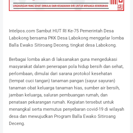
Intelpos.com Sambut HUT RI Ke-75 Pemerintah Desa
Labokong bersama PKK Desa Labokong menggelar lomba
Balla Ewako Sitiroang Deceng, tingkat desa Labokong.
Berbagai lomba akan di laksanakan guna mengedukasi
masyarakat dalam penerapan pola hidup bersih dan sehat,
perlombaan, dimulai dari sarana protokol kesehatan
(tempat cuci tangan) tanaman pangan (sayur sayuran)
tanaman obat keluarga tanaman hias, sumber air bersih,
jamban keluarga, saluran pembuangan rumah, dan
penataan pekarangan rumah. Kegiatan tersebut untuk
menangkal serta memutus penyebaran covid-19 di wilayah
desa dan mewujudkan Program Balla Ewako Sitiroang
Deceng.