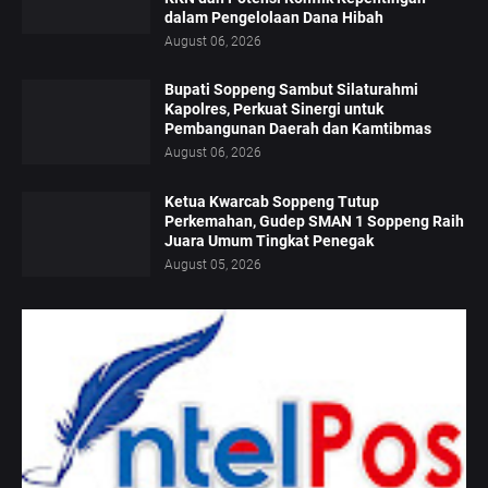
dalam Pengelolaan Dana Hibah
August 06, 2026
Bupati Soppeng Sambut Silaturahmi
Kapolres, Perkuat Sinergi untuk
Pembangunan Daerah dan Kamtibmas
August 06, 2026
Ketua Kwarcab Soppeng Tutup
Perkemahan, Gudep SMAN 1 Soppeng Raih
Juara Umum Tingkat Penegak
August 05, 2026