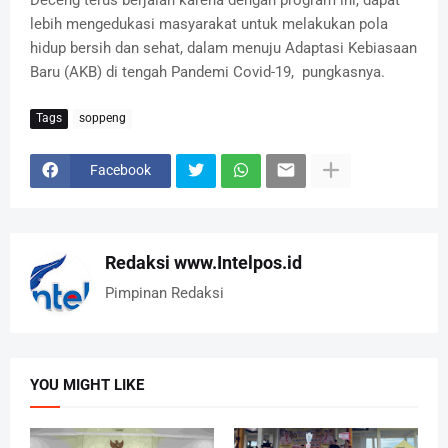
lebih mengedukasi masyarakat untuk melakukan pola
hidup bersih dan sehat, dalam menuju Adaptasi Kebiasaan
Baru (AKB) di tengah Pandemi Covid-19, pungkasnya.
Tags
soppeng
Facebook
Redaksi www.Intelpos.id
Pimpinan Redaksi
YOU MIGHT LIKE