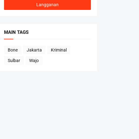
MAIN TAGS
Bone
Jakarta
Kriminal
Sulbar
Wajo