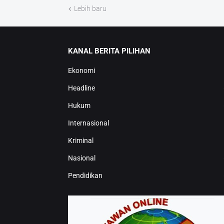
Lebih baru
KANAL BERITA PILIHAN
Ekonomi
Headline
Hukum
Internasional
Kriminal
Nasional
Pendidikan