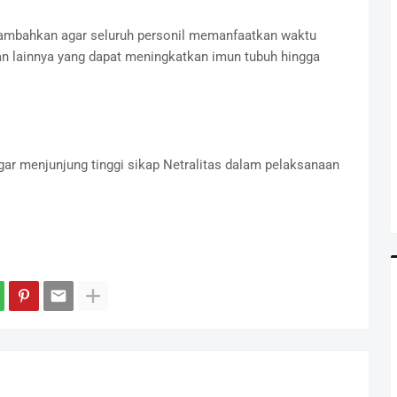
nambahkan agar seluruh personil memanfaatkan waktu
tan lainnya yang dapat meningkatkan imun tubuh hingga
ar menjunjung tinggi sikap Netralitas dalam pelaksanaan