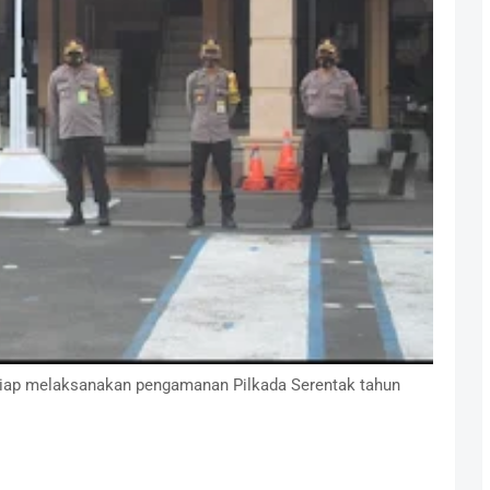
Siap melaksanakan pengamanan Pilkada Serentak tahun