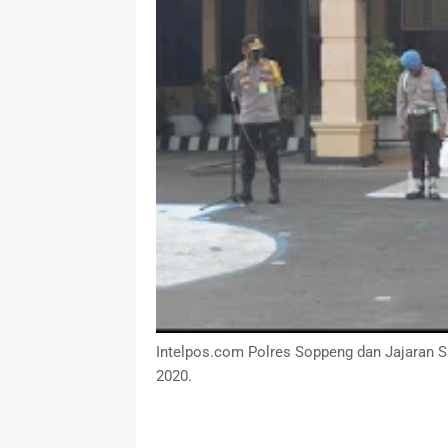
Intelpos.com Polres Soppeng dan Jajaran 
2020.