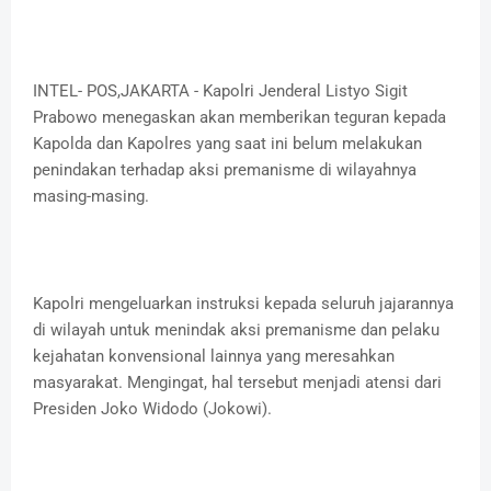
INTEL- POS,JAKARTA - Kapolri Jenderal Listyo Sigit
Prabowo menegaskan akan memberikan teguran kepada
Kapolda dan Kapolres yang saat ini belum melakukan
penindakan terhadap aksi premanisme di wilayahnya
masing-masing.
Kapolri mengeluarkan instruksi kepada seluruh jajarannya
di wilayah untuk menindak aksi premanisme dan pelaku
kejahatan konvensional lainnya yang meresahkan
masyarakat. Mengingat, hal tersebut menjadi atensi dari
Presiden Joko Widodo (Jokowi).