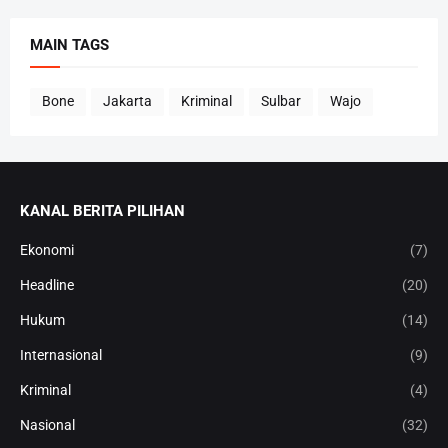
MAIN TAGS
Bone
Jakarta
Kriminal
Sulbar
Wajo
KANAL BERITA PILIHAN
Ekonomi
(7)
Headline
(20)
Hukum
(14)
Internasional
(9)
Kriminal
(4)
Nasional
(32)