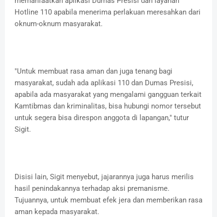
memanfaatkan aplikasi Dumas Presisi dan layanan
Hotline 110 apabila menerima perlakuan meresahkan dari
oknum-oknum masyarakat.
"Untuk membuat rasa aman dan juga tenang bagi
masyarakat, sudah ada aplikasi 110 dan Dumas Presisi,
apabila ada masyarakat yang mengalami gangguan terkait
Kamtibmas dan kriminalitas, bisa hubungi nomor tersebut
untuk segera bisa direspon anggota di lapangan," tutur
Sigit.
Disisi lain, Sigit menyebut, jajarannya juga harus merilis
hasil penindakannya terhadap aksi premanisme.
Tujuannya, untuk membuat efek jera dan memberikan rasa
aman kepada masyarakat.