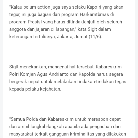
"Kalau belum action juga saya selaku Kapolri yang akan
tegur, ini juga bagian dari program Harkamtbmas di
program Presisi yang harus ditindaklanjuti oleh seluruh
anggota dan jajaran di lapangan," kata Sigit dalam
keterangan tertulisnya, Jakarta, Jumat (11/6).
Sigit menekankan, mengenai hal tersebut, Kabareskrim
Polri Komjen Agus Andrianto dan Kapolda harus segera
bergerak cepat untuk melakukan tindakan-tindakan tegas
kepada pelaku kejahatan.
"Semua Polda dan Kabareskrim untuk merespon cepat
dan ambil langkah-langkah apabila ada pengaduan dari
masyarakat terkait gangguan kriminalitas yang dilakukan