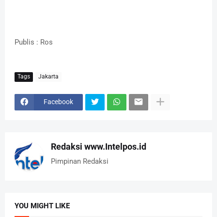
Publis : Ros
Tags
Jakarta
Facebook
Redaksi www.Intelpos.id
Pimpinan Redaksi
YOU MIGHT LIKE