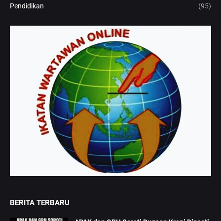
Pendidikan
(95)
BERITA TERBARU