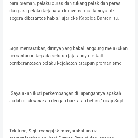
para preman, pelaku curas dan tukang palak dan peras
dan para pelaku kejahatan konvensional lainnya utk
segera diberantas habis," ujar eks Kapolda Banten itu.
Sigit memastikan, dirinya yang bakal langsung melakukan
pemantauan kepada seluruh jajarannya terkait
pemberantasan pelaku kejahatan ataupun premanisme.
"Saya akan ikuti perkembangan di lapangannya apakah
sudah dilaksanakan dengan baik atau belum," ucap Sigit.
Tak lupa, Sigit mengajak masyarakat untuk