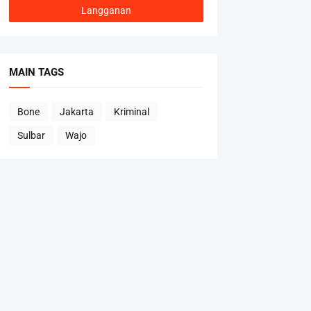
MAIN TAGS
Bone
Jakarta
Kriminal
Sulbar
Wajo