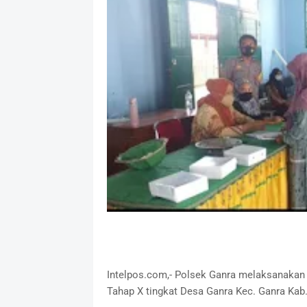
Intelpos.com,- Polsek Ganra melaksanakan 
Tahap X tingkat Desa Ganra Kec. Ganra Kab.