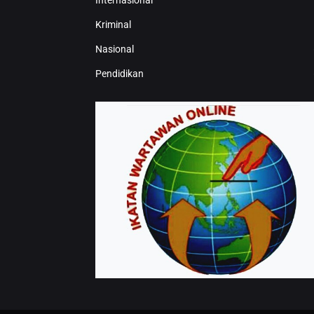
Internasional
Kriminal
Nasional
Pendidikan