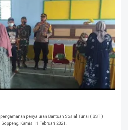
pengamanan penyaluran Bantuan Sosial Tunai ( BST )
 Soppeng, Kamis 11 Februari 2021.