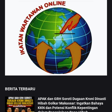
BERITA TERBARU
APAK dan GRH Soroti Dugaan Kroni Dinasti
Hibah Golkar Makassar: Ingatkan Bahaya
KKN dan Potensi Konflik Kepentingan