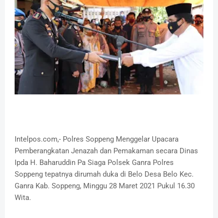
Intelpos.com,- Polres Soppeng Menggelar Upacara
Pemberangkatan Jenazah dan Pemakaman secara Dinas
Ipda H. Baharuddin Pa Siaga Polsek Ganra Polres
Soppeng tepatnya dirumah duka di Belo Desa Belo Kec.
Ganra Kab. Soppeng, Minggu 28 Maret 2021 Pukul 16.30
Wita.