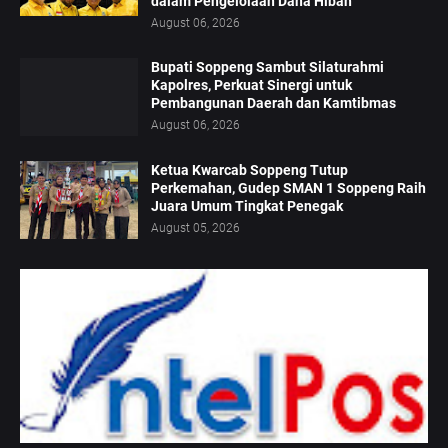
dalam Pengelolaan Dana Hibah
August 06, 2026
Bupati Soppeng Sambut Silaturahmi
Kapolres, Perkuat Sinergi untuk
Pembangunan Daerah dan Kamtibmas
August 06, 2026
Ketua Kwarcab Soppeng Tutup
Perkemahan, Gudep SMAN 1 Soppeng Raih
Juara Umum Tingkat Penegak
August 05, 2026