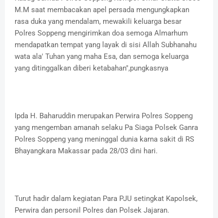
M.M saat membacakan apel persada mengungkapkan
rasa duka yang mendalam, mewakili keluarga besar
Polres Soppeng mengirimkan doa semoga Almarhum
mendapatkan tempat yang layak di sisi Allah Subhanahu
wata ala' Tuhan yang maha Esa, dan semoga keluarga
yang ditinggalkan diberi ketabahan",pungkasnya
Ipda H. Baharuddin merupakan Perwira Polres Soppeng
yang mengemban amanah selaku Pa Siaga Polsek Ganra
Polres Soppeng yang meninggal dunia karna sakit di RS
Bhayangkara Makassar pada 28/03 dini hari.
Turut hadir dalam kegiatan Para PJU setingkat Kapolsek,
Perwira dan personil Polres dan Polsek Jajaran.