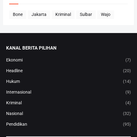
Bone
Jakarta
Kriminal
Sulbar
Wajo
KANAL BERITA PILIHAN
Ekonomi
(7)
Headline
(20)
Hukum
(14)
Internasional
(9)
Kriminal
(4)
Nasional
(32)
Pendidikan
(95)