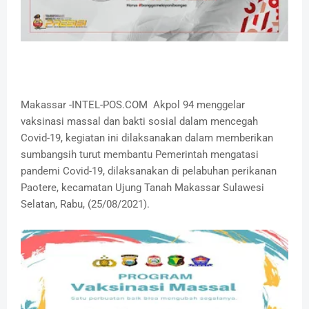
Makassar -INTEL-POS.COM Akpol 94 menggelar
vaksinasi massal dan bakti sosial dalam mencegah
Covid-19, kegiatan ini dilaksanakan dalam memberikan
sumbangsih turut membantu Pemerintah mengatasi
pandemi Covid-19, dilaksanakan di pelabuhan perikanan
Paotere, kecamatan Ujung Tanah Makassar Sulawesi
Selatan, Rabu, (25/08/2021).