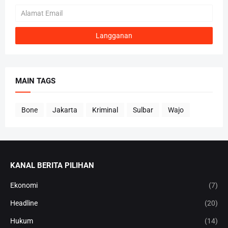
MAIN TAGS
Bone
Jakarta
Kriminal
Sulbar
Wajo
KANAL BERITA PILIHAN
Ekonomi
(7)
Headline
(20)
Hukum
(14)