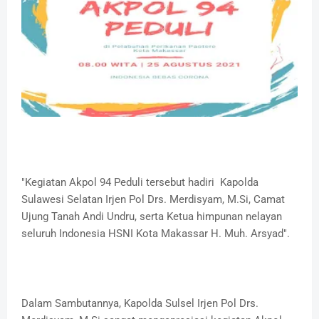
"Kegiatan Akpol 94 Peduli tersebut hadiri Kapolda
Sulawesi Selatan Irjen Pol Drs. Merdisyam, M.Si, Camat
Ujung Tanah Andi Undru, serta Ketua himpunan nelayan
seluruh Indonesia HSNI Kota Makassar H. Muh. Arsyad".
Dalam Sambutannya, Kapolda Sulsel Irjen Pol Drs.