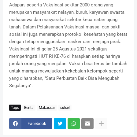
Adapun, peserta Vaksinasi sekitar 2000 orang yang
merupakan masyarakat nelayan, buruh, karyawan swasta
mahasiswa dan masyarakat sekitar kecamatan ujung
tanah, Dalam Pelaksanaan Vaksinasi massal dan bakti
sosial ini juga menerapkan protokol kesehatan yang ketat
dengan tetap menggunakan masker dan menjaga jarak.
Vaksinasi ini di gelar 25 Agustus 2021 sekaligus
memperingati HUT RI KE-76 di harapkan setiap harinya
jumlah orang yang menjalani Vaksin bisa terus bertambah
untuk mampu mewujudkan kekebalan kelompok seperti
yang diharapkan, "Satu Perbuatan Baik Bisa Mengubah
Segalanya".
Tags
Berita
Makassar
sulsel
Facebook