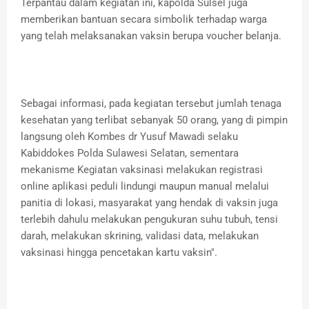
Terpantau dalam kegiatan ini, kapolda Sulsel juga
memberikan bantuan secara simbolik terhadap warga
yang telah melaksanakan vaksin berupa voucher belanja.
Sebagai informasi, pada kegiatan tersebut jumlah tenaga
kesehatan yang terlibat sebanyak 50 orang, yang di pimpin
langsung oleh Kombes dr Yusuf Mawadi selaku
Kabiddokes Polda Sulawesi Selatan, sementara
mekanisme Kegiatan vaksinasi melakukan registrasi
online aplikasi peduli lindungi maupun manual melalui
panitia di lokasi, masyarakat yang hendak di vaksin juga
terlebih dahulu melakukan pengukuran suhu tubuh, tensi
darah, melakukan skrining, validasi data, melakukan
vaksinasi hingga pencetakan kartu vaksin".