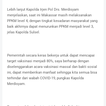
Lebih lanjut Kapolda Irjen Pol Drs. Merdisyam
menjelaskan, saat ini Makassar masih melaksanakan
PPKM level 4, dengan tingkat kesadaran masyarakat yang
baik akhirnya dapat menurunkan PPKM menjadi level 3,
jelas Kapolda Sulsel.
Pemerintah secara keras bekerja untuk dapat mencapai
target vaksinasi menjadi 80%, saya berharap dengan
diselenggarakan acara vaksinasi massal dan bakti sosial
ini, dapat memberikan manfaat sehingga kita semua bisa
terhindar dari wabah COVID-19, pungkas Kapolda
Merdisyam.