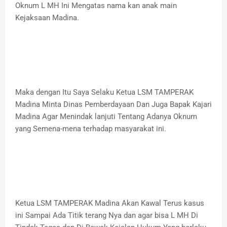
Oknum L MH Ini Mengatas nama kan anak main
Kejaksaan Madina.
Maka dengan Itu Saya Selaku Ketua LSM TAMPERAK
Madina Minta Dinas Pemberdayaan Dan Juga Bapak Kajari
Madina Agar Menindak lanjuti Tentang Adanya Oknum
yang Semena-mena terhadap masyarakat ini.
Ketua LSM TAMPERAK Madina Akan Kawal Terus kasus
ini Sampai Ada Titik terang Nya dan agar bisa L MH Di