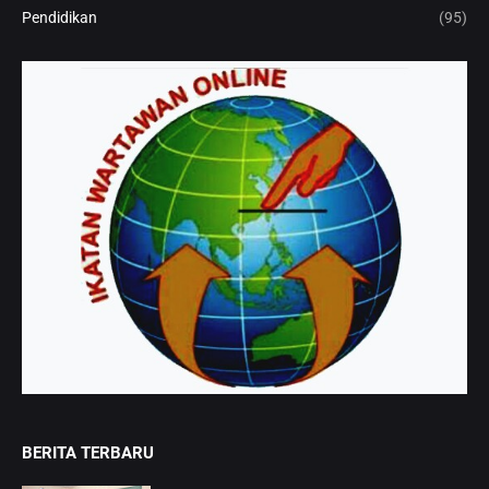
Pendidikan
(95)
BERITA TERBARU