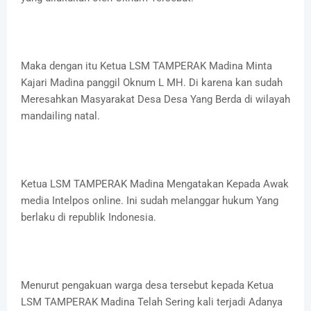
Maka dengan itu Ketua LSM TAMPERAK Madina Minta
Kajari Madina panggil Oknum L MH. Di karena kan sudah
Meresahkan Masyarakat Desa Desa Yang Berda di wilayah
mandailing natal.
Ketua LSM TAMPERAK Madina Mengatakan Kepada Awak
media Intelpos online. Ini sudah melanggar hukum Yang
berlaku di republik Indonesia.
Menurut pengakuan warga desa tersebut kepada Ketua
LSM TAMPERAK Madina Telah Sering kali terjadi Adanya