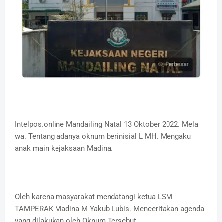
Intelpos.online Mandailing Natal 13 Oktober 2022. Mela
wa. Tentang adanya oknum berinisial L MH. Mengaku
anak main kejaksaan Madina.
Oleh karena masyarakat mendatangi ketua LSM
TAMPERAK Madina M Yakub Lubis. Menceritakan agenda
yang dilakukan oleh Oknum Tersebut.