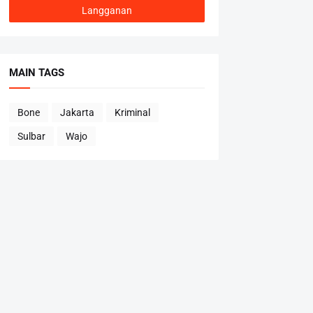
MAIN TAGS
Bone
Jakarta
Kriminal
Sulbar
Wajo