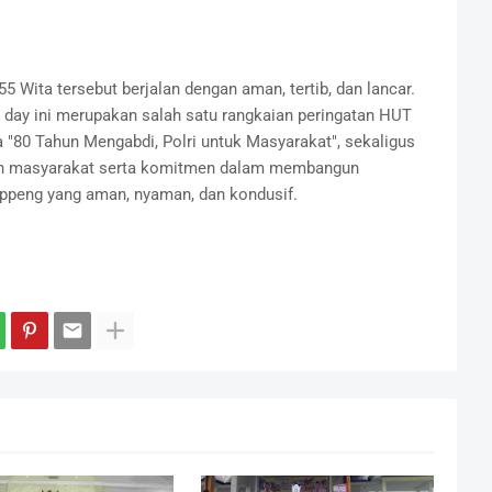
5 Wita tersebut berjalan dengan aman, tertib, dan lancar.
 day ini merupakan salah satu rangkaian peringatan HUT
"80 Tahun Mengabdi, Polri untuk Masyarakat", sekaligus
gan masyarakat serta komitmen dalam membangun
ppeng yang aman, nyaman, dan kondusif.