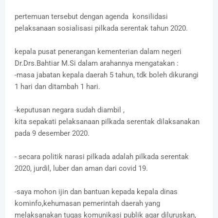
pertemuan tersebut dengan agenda konsilidasi
pelaksanaan sosialisasi pilkada serentak tahun 2020.
kepala pusat penerangan kementerian dalam negeri
Dr.Drs.Bahtiar M.Si dalam arahannya mengatakan :
-masa jabatan kepala daerah 5 tahun, tdk boleh dikurangi
1 hari dan ditambah 1 hari.
-keputusan negara sudah diambil ,
kita sepakati pelaksanaan pilkada serentak dilaksanakan
pada 9 desember 2020.
- secara politik narasi pilkada adalah pilkada serentak
2020, jurdil, luber dan aman dari covid 19.
-saya mohon ijin dan bantuan kepada kepala dinas
kominfo,kehumasan pemerintah daerah yang
melaksanakan tugas komunikasi publik agar diluruskan,