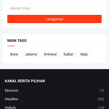
MAIN TAGS
Bone
Jakarta
Kriminal
Sulbar
Wajo
KANAL BERITA PILIHAN
Ekonomi
(7)
Headline
(20)
Hukum
(14)