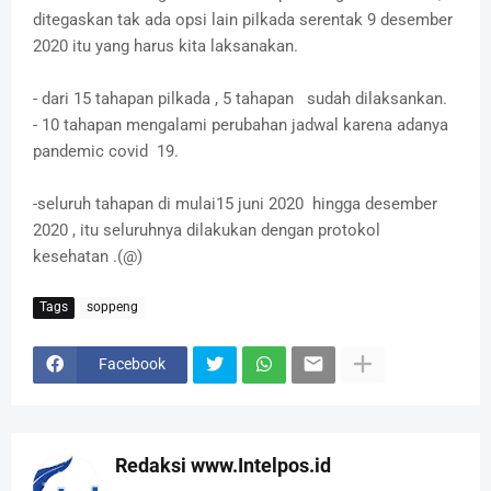
ditegaskan tak ada opsi lain pilkada serentak 9 desember
2020 itu yang harus kita laksanakan.
- dari 15 tahapan pilkada , 5 tahapan sudah dilaksankan.
- 10 tahapan mengalami perubahan jadwal karena adanya
pandemic covid 19.
-seluruh tahapan di mulai15 juni 2020 hingga desember
2020 , itu seluruhnya dilakukan dengan protokol
kesehatan .(@)
Tags
soppeng
Facebook
Redaksi www.Intelpos.id