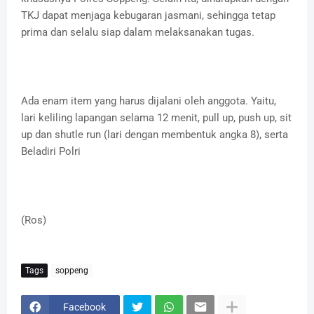
TKJ dapat menjaga kebugaran jasmani, sehingga tetap
prima dan selalu siap dalam melaksanakan tugas.
Ada enam item yang harus dijalani oleh anggota. Yaitu,
lari keliling lapangan selama 12 menit, pull up, push up, sit
up dan shutle run (lari dengan membentuk angka 8), serta
Beladiri Polri
(Ros)
Tags
soppeng
Facebook