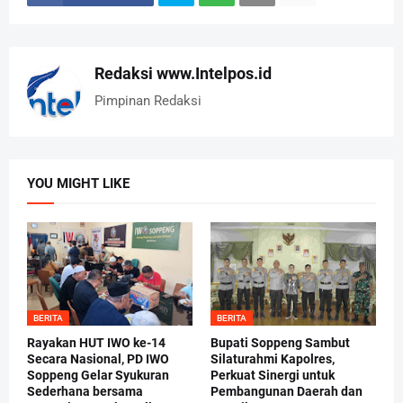
Redaksi www.Intelpos.id
Pimpinan Redaksi
YOU MIGHT LIKE
BERITA
BERITA
Rayakan HUT IWO ke-14
Bupati Soppeng Sambut
Secara Nasional, PD IWO
Silaturahmi Kapolres,
Soppeng Gelar Syukuran
Perkuat Sinergi untuk
Sederhana bersama
Pembangunan Daerah dan