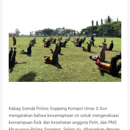
Kabag Sumda Polres Soppeng Kompol Umar S.Sos
mengatakan bahwa kesamaptaan ini untuk mengevaluasi
kemampuan fisik dan kesehatan anggota Polri, dan PNS
khususnya Polres Soppeng. Selain itu, diharapkan dengan