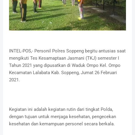
INTEL-POS,- Personil Polres Soppeng begitu antusias saat
mengikuti Tes Kesamaptaan Jasmani (TKJ) semester I
Tahun 2021 yang dipusatkan di Waduk Ompo Kel. Ompo
Kecamatan Lalabata Kab. Soppeng, Jumat 26 Februari
2021.
Kegiatan ini adalah kegiatan rutin dari tingkat Polda,
dengan tujuan untuk menjaga kesehatan, pengecekan
kesehatan dan kemampuan personel secara berkala.