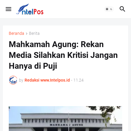
Beranda
Berita
Mahkamah Agung: Rekan
Media Silahkan Kritisi Jangan
Hanya di Puji
by
Redaksi www.Intelpos.id
-
11.24