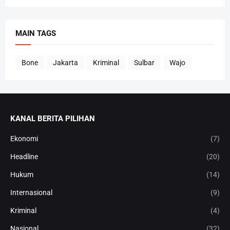
MAIN TAGS
Bone
Jakarta
Kriminal
Sulbar
Wajo
KANAL BERITA PILIHAN
Ekonomi
(7)
Headline
(20)
Hukum
(14)
Internasional
(9)
Kriminal
(4)
Nasional
(32)