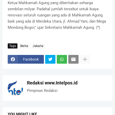
Ketua Mahkamah Agung yang diberitakan seharga
sembilan milyar. Padahal jumlah tersebut untuk biaya
renovasi seluruh ruangan yang ada di Mahkamah Agung
baik yang ada di Merdeka Utara, jl. Ahmad Yani, dan Mega
Mendung Bogor," ujar Sekretaris Mahkamah Agung. (*)
Tags
Berita
Jakarta
Facebook
Redaksi www.Intelpos.id
Pimpinan Redaksi
YOU MIGHT LIKE