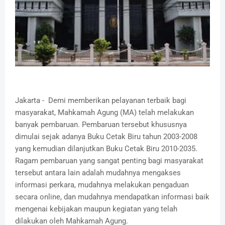
Jakarta - Demi memberikan pelayanan terbaik bagi
masyarakat, Mahkamah Agung (MA) telah melakukan
banyak pembaruan. Pembaruan tersebut khususnya
dimulai sejak adanya Buku Cetak Biru tahun 2003-2008
yang kemudian dilanjutkan Buku Cetak Biru 2010-2035.
Ragam pembaruan yang sangat penting bagi masyarakat
tersebut antara lain adalah mudahnya mengakses
informasi perkara, mudahnya melakukan pengaduan
secara online, dan mudahnya mendapatkan informasi baik
mengenai kebijakan maupun kegiatan yang telah
dilakukan oleh Mahkamah Agung.