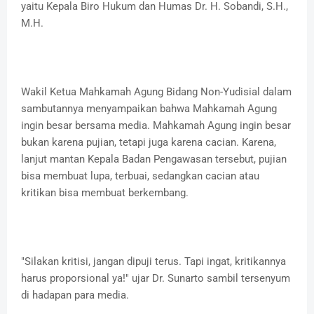
yaitu Kepala Biro Hukum dan Humas Dr. H. Sobandi, S.H.,
M.H.
Wakil Ketua Mahkamah Agung Bidang Non-Yudisial dalam
sambutannya menyampaikan bahwa Mahkamah Agung
ingin besar bersama media. Mahkamah Agung ingin besar
bukan karena pujian, tetapi juga karena cacian. Karena,
lanjut mantan Kepala Badan Pengawasan tersebut, pujian
bisa membuat lupa, terbuai, sedangkan cacian atau
kritikan bisa membuat berkembang.
"Silakan kritisi, jangan dipuji terus. Tapi ingat, kritikannya
harus proporsional ya!" ujar Dr. Sunarto sambil tersenyum
di hadapan para media.