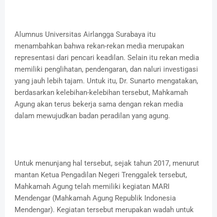
Alumnus Universitas Airlangga Surabaya itu
menambahkan bahwa rekan-rekan media merupakan
representasi dari pencari keadilan. Selain itu rekan media
memiliki penglihatan, pendengaran, dan naluri investigasi
yang jauh lebih tajam. Untuk itu, Dr. Sunarto mengatakan,
berdasarkan kelebihan-kelebihan tersebut, Mahkamah
Agung akan terus bekerja sama dengan rekan media
dalam mewujudkan badan peradilan yang agung.
Untuk menunjang hal tersebut, sejak tahun 2017, menurut
mantan Ketua Pengadilan Negeri Trenggalek tersebut,
Mahkamah Agung telah memiliki kegiatan MARI
Mendengar (Mahkamah Agung Republik Indonesia
Mendengar). Kegiatan tersebut merupakan wadah untuk