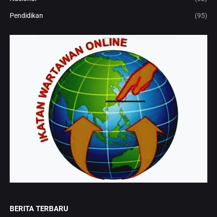
Pendidikan
(95)
BERITA TERBARU