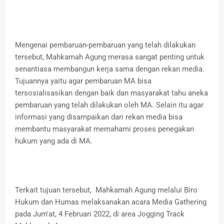
Mengenai pembaruan-pembaruan yang telah dilakukan
tersebut, Mahkamah Agung merasa sangat penting untuk
senantiasa membangun kerja sama dengan rekan media.
Tujuannya yaitu agar pembaruan MA bisa
tersosialisasikan dengan baik dan masyarakat tahu aneka
pembaruan yang telah dilakukan oleh MA. Selain itu agar
informasi yang disampaikan dari rekan media bisa
membantu masyarakat memahami proses penegakan
hukum yang ada di MA.
Terkait tujuan tersebut, Mahkamah Agung melalui Biro
Hukum dan Humas melaksanakan acara Media Gathering
pada Jum'at, 4 Februari 2022, di area Jogging Track