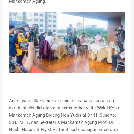
Mahkamah Agung.
Acara yang dilaksanakan dengan suasana santai dan
akrab ini dihadiri oleh dua narasumber yaitu Wakil Ketua
Mahkamah Agung Bidang Non-Yudisial Dr. H. Sunarto,
S.H., M.H., dan Sekretaris Mahkamah Agung Prof. Dr. H.
Hasbi Hasan, S.H., M.H. Turut hadir sebagai moderator