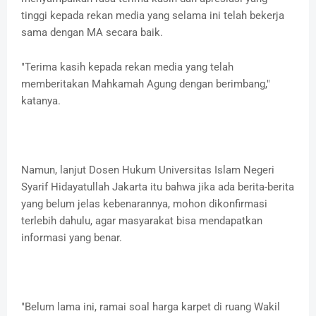
tinggi kepada rekan media yang selama ini telah bekerja
sama dengan MA secara baik.
"Terima kasih kepada rekan media yang telah
memberitakan Mahkamah Agung dengan berimbang,"
katanya.
Namun, lanjut Dosen Hukum Universitas Islam Negeri
Syarif Hidayatullah Jakarta itu bahwa jika ada berita-berita
yang belum jelas kebenarannya, mohon dikonfirmasi
terlebih dahulu, agar masyarakat bisa mendapatkan
informasi yang benar.
"Belum lama ini, ramai soal harga karpet di ruang Wakil