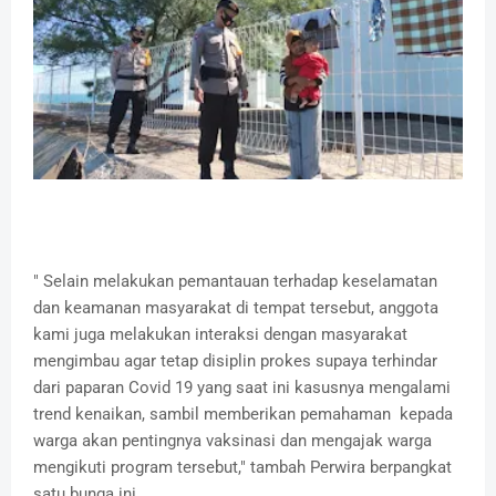
" Selain melakukan pemantauan terhadap keselamatan
dan keamanan masyarakat di tempat tersebut, anggota
kami juga melakukan interaksi dengan masyarakat
mengimbau agar tetap disiplin prokes supaya terhindar
dari paparan Covid 19 yang saat ini kasusnya mengalami
trend kenaikan, sambil memberikan pemahaman kepada
warga akan pentingnya vaksinasi dan mengajak warga
mengikuti program tersebut," tambah Perwira berpangkat
satu bunga ini.