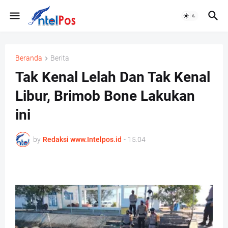
Beranda
Berita
Tak Kenal Lelah Dan Tak Kenal
Libur, Brimob Bone Lakukan
ini
by
Redaksi www.Intelpos.id
-
15.04