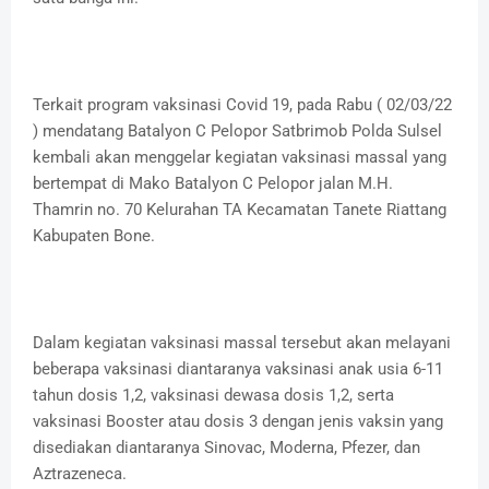
Terkait program vaksinasi Covid 19, pada Rabu ( 02/03/22
) mendatang Batalyon C Pelopor Satbrimob Polda Sulsel
kembali akan menggelar kegiatan vaksinasi massal yang
bertempat di Mako Batalyon C Pelopor jalan M.H.
Thamrin no. 70 Kelurahan TA Kecamatan Tanete Riattang
Kabupaten Bone.
Dalam kegiatan vaksinasi massal tersebut akan melayani
beberapa vaksinasi diantaranya vaksinasi anak usia 6-11
tahun dosis 1,2, vaksinasi dewasa dosis 1,2, serta
vaksinasi Booster atau dosis 3 dengan jenis vaksin yang
disediakan diantaranya Sinovac, Moderna, Pfezer, dan
Aztrazeneca.