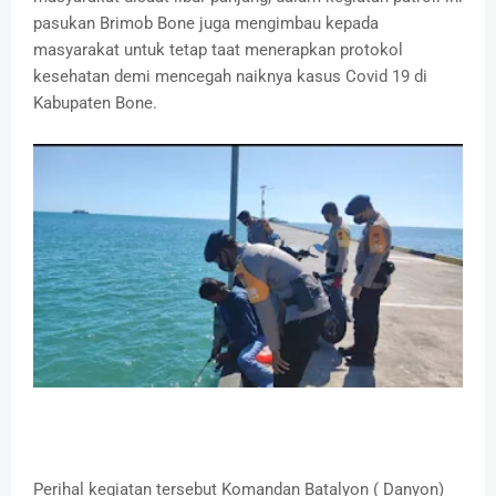
pasukan Brimob Bone juga mengimbau kepada
masyarakat untuk tetap taat menerapkan protokol
kesehatan demi mencegah naiknya kasus Covid 19 di
Kabupaten Bone.
Perihal kegiatan tersebut Komandan Batalyon ( Danyon)