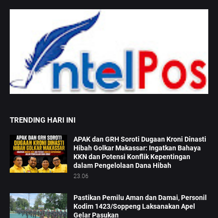
TRENDING HARI INI
APAK dan GRH Soroti Dugaan Kroni Dinasti
Hibah Golkar Makassar: Ingatkan Bahaya
KKN dan Potensi Konflik Kepentingan
dalam Pengelolaan Dana Hibah
23.06
Pastikan Pemilu Aman dan Damai, Personil
Kodim 1423/Soppeng Laksanakan Apel
Gelar Pasukan