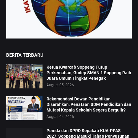
BERITA TERBARU
Ketua Kwarcab Soppeng Tutup
Perkemahan, Gudep SMAN 1 Soppeng Raih
Juara Umum Tingkat Penegak
August 05, 2026
Rekomendasi Dewan Pendidikan
Diserahkan, Penataan SDM Pendidikan dan
Mutasi Kepala Sekolah Segera Bergulir?
August 04, 2026
Pemda dan DPRD Sepakati KUA-PPAS
2027, Soppeng Masuki Tahap Penyusunan