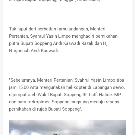
Tak luput dari perhatian tamu undangan, Menteri
Pertanian, Syahrul Yasin Limpo menghadiri pernikahan
putra Bupati Soppeng Andi Kaswadi Razak dan Hj.
Nurjannah Andi Kaswadi.
"Sebelumnya, Menteri Pertanian, Syahrul Yasin Limpo tiba
jam 15.00 wita mengunakan helikopter di Lapangan sewo,
dijemput oleh Wakil Bupati Soppeng IR. Lutfi Halide. MP
dan para forkopimda Soppeng langsung menuju resepsi
pernikahan di rujab Bupati Soppeng".