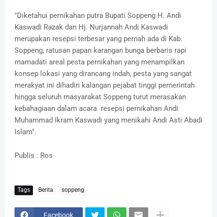
"Diketahui pernikahan putra Bupati Soppeng H. Andi
Kaswadi Razak dan Hj. Nurjannah Andi Kaswadi
merupakan resepsi terbesar yang pernah ada di Kab.
Soppeng, ratusan papan karangan bunga berbaris rapi
mamadati areal pesta pernikahan yang menampilkan
konsep lokasi yang dirancang indah, pesta yang sangat
merakyat ini dihadiri kalangan pejabat tinggi pemerintah
hingga seluruh masyarakat Soppeng turut merasakan
kebahagiaan dalam acara resepsi pernikahan Andi
Muhammad Ikram Kaswadi yang menikahi Andi Asti Abadi
Islam".
Publis : Ros
Tags
Berita
soppeng
Facebook