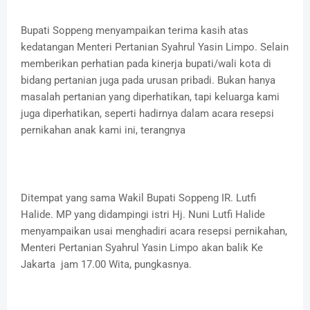
Bupati Soppeng menyampaikan terima kasih atas
kedatangan Menteri Pertanian Syahrul Yasin Limpo. Selain
memberikan perhatian pada kinerja bupati/wali kota di
bidang pertanian juga pada urusan pribadi. Bukan hanya
masalah pertanian yang diperhatikan, tapi keluarga kami
juga diperhatikan, seperti hadirnya dalam acara resepsi
pernikahan anak kami ini, terangnya
Ditempat yang sama Wakil Bupati Soppeng IR. Lutfi
Halide. MP yang didampingi istri Hj. Nuni Lutfi Halide
menyampaikan usai menghadiri acara resepsi pernikahan,
Menteri Pertanian Syahrul Yasin Limpo akan balik Ke
Jakarta jam 17.00 Wita, pungkasnya.