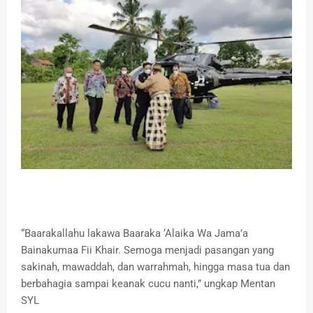
“Baarakallahu lakawa Baaraka ‘Alaika Wa Jama’a
Bainakumaa Fii Khair. Semoga menjadi pasangan yang
sakinah, mawaddah, dan warrahmah, hingga masa tua dan
berbahagia sampai keanak cucu nanti,” ungkap Mentan
SYL