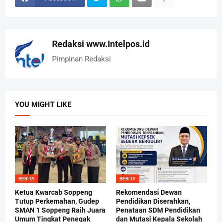
Redaksi www.Intelpos.id
Pimpinan Redaksi
YOU MIGHT LIKE
BERITA
BERITA
Ketua Kwarcab Soppeng
Rekomendasi Dewan
Tutup Perkemahan, Gudep
Pendidikan Diserahkan,
SMAN 1 Soppeng Raih Juara
Penataan SDM Pendidikan
Umum Tingkat Penegak
dan Mutasi Kepala Sekolah