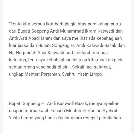
“Tentu kita semua ikut berbahagia atas pernikahan putra
dari Bupati Soppeng Andi Muhammad Ikram Kaswadi dan
Andi Asti Abadi Islam dan saya melihat ada kebahagiaan
luar biasa dari Bupati Soppeng H. Andi Kaswadi Razak dan
Hj. Nurjannah Andi Kaswadi serta seluruh rumpun
keluarga, tentunya kebahagiaan ini juga kita rasakan pada
semua orang yang hadir di sini. Sekali lagi selamat,
ungkap Menteri Pertanian, Syahrul Yasin Limpo.
Bupati Soppeng H. Andi Kaswadi Razak, menyampaikan
ucapan terima kasih kepada Menteri Pertanian Syahrul
Yasin Limpo yang hadir digelar acara resepsi pernikahan.