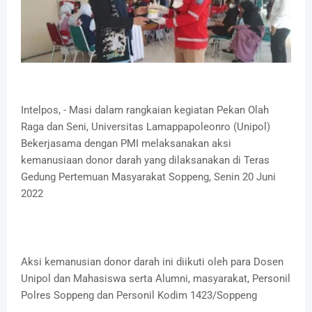
Intelpos, - Masi dalam rangkaian kegiatan Pekan Olah
Raga dan Seni, Universitas Lamappapoleonro (Unipol)
Bekerjasama dengan PMI melaksanakan aksi
kemanusiaan donor darah yang dilaksanakan di Teras
Gedung Pertemuan Masyarakat Soppeng, Senin 20 Juni
2022
Aksi kemanusian donor darah ini diikuti oleh para Dosen
Unipol dan Mahasiswa serta Alumni, masyarakat, Personil
Polres Soppeng dan Personil Kodim 1423/Soppeng