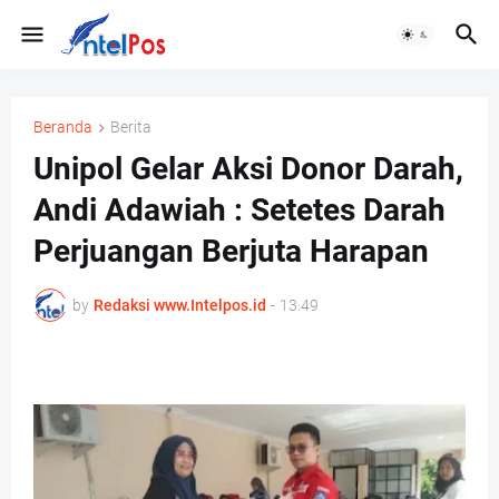
Beranda
Berita
Unipol Gelar Aksi Donor Darah,
Andi Adawiah : Setetes Darah
Perjuangan Berjuta Harapan
by
Redaksi www.Intelpos.id
-
13.49