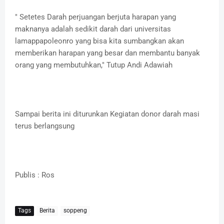
" Setetes Darah perjuangan berjuta harapan yang
maknanya adalah sedikit darah dari universitas
lamappapoleonro yang bisa kita sumbangkan akan
memberikan harapan yang besar dan membantu banyak
orang yang membutuhkan," Tutup Andi Adawiah
Sampai berita ini diturunkan Kegiatan donor darah masi
terus berlangsung
Publis : Ros
Tags
Berita
soppeng