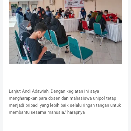
Lanjut Andi Adawiah, Dengan kegiatan ini saya
mengharapkan para dosen dan mahasiswa unipol tetap
menjadi pribadi yang lebih baik selalu ringan tangan untuk
membantu sesama manusia," harapnya