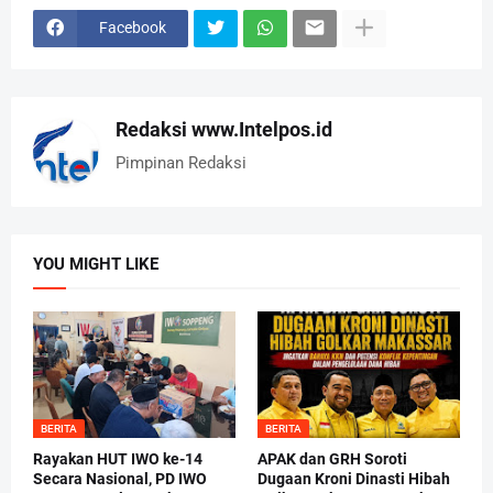
Facebook
Redaksi www.Intelpos.id
Pimpinan Redaksi
YOU MIGHT LIKE
BERITA
BERITA
Rayakan HUT IWO ke-14
APAK dan GRH Soroti
Secara Nasional, PD IWO
Dugaan Kroni Dinasti Hibah