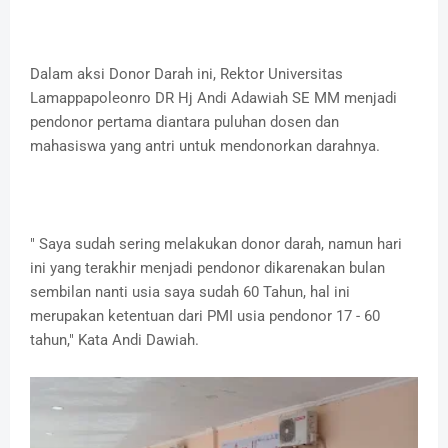
Dalam aksi Donor Darah ini, Rektor Universitas
Lamappapoleonro DR Hj Andi Adawiah SE MM menjadi
pendonor pertama diantara puluhan dosen dan
mahasiswa yang antri untuk mendonorkan darahnya.
" Saya sudah sering melakukan donor darah, namun hari
ini yang terakhir menjadi pendonor dikarenakan bulan
sembilan nanti usia saya sudah 60 Tahun, hal ini
merupakan ketentuan dari PMI usia pendonor 17 - 60
tahun," Kata Andi Dawiah.