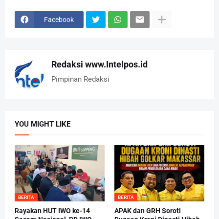
Facebook
Redaksi www.Intelpos.id
Pimpinan Redaksi
YOU MIGHT LIKE
BERITA
BERITA
Rayakan HUT IWO ke-14
APAK dan GRH Soroti