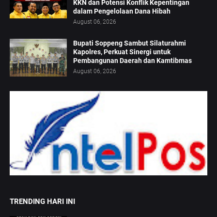
KKN dan Potensi Konflik Kepentingan
dalam Pengelolaan Dana Hibah
August 06, 2026
Bupati Soppeng Sambut Silaturahmi
Kapolres, Perkuat Sinergi untuk
Pembangunan Daerah dan Kamtibmas
August 06, 2026
TRENDING HARI INI