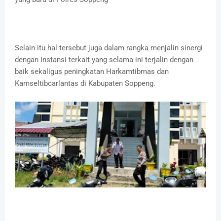
Selain itu hal tersebut juga dalam rangka menjalin sinergi
dengan Instansi terkait yang selama ini terjalin dengan
baik sekaligus peningkatan Harkamtibmas dan
Kamseltibcarlantas di Kabupaten Soppeng.