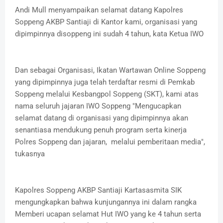
Andi Mull menyampaikan selamat datang Kapolres
Soppeng AKBP Santiaji di Kantor kami, organisasi yang
dipimpinnya disoppeng ini sudah 4 tahun, kata Ketua IWO
Dan sebagai Organisasi, Ikatan Wartawan Online Soppeng
yang dipimpinnya juga telah terdaftar resmi di Pemkab
Soppeng melalui Kesbangpol Soppeng (SKT), kami atas
nama seluruh jajaran IWO Soppeng "Mengucapkan
selamat datang di organisasi yang dipimpinnya akan
senantiasa mendukung penuh program serta kinerja
Polres Soppeng dan jajaran, melalui pemberitaan media",
tukasnya
Kapolres Soppeng AKBP Santiaji Kartasasmita SIK
mengungkapkan bahwa kunjungannya ini dalam rangka
Memberi ucapan selamat Hut IWO yang ke 4 tahun serta