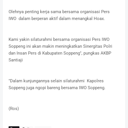
Olehnya penting kerja sama bersama organisasi Pers
IWO dalam berperan aktif dalam menangkal Hoax.
Kami yakin silaturahmi bersama organisasi Pers IWO
Soppeng ini akan makin meningkatkan Sinergitas Polri
dan Insan Pers di Kabupaten Soppeng", pungkas AKBP
Santiaji
"Dalam kunjungannya selain silaturahmi Kapolres
Soppeng juga ngopi bareng bersama IWO Soppeng.
(Ros)