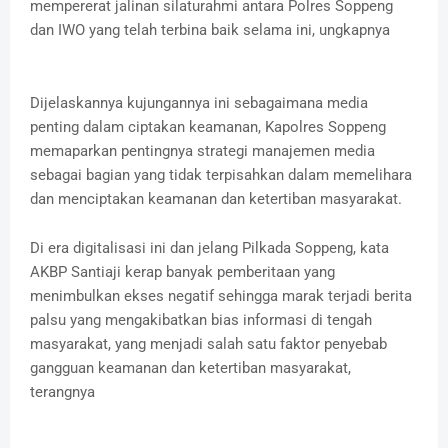
mempererat jalinan silaturahmi antara Polres Soppeng
dan IWO yang telah terbina baik selama ini, ungkapnya
Dijelaskannya kujungannya ini sebagaimana media
penting dalam ciptakan keamanan, Kapolres Soppeng
memaparkan pentingnya strategi manajemen media
sebagai bagian yang tidak terpisahkan dalam memelihara
dan menciptakan keamanan dan ketertiban masyarakat.
Di era digitalisasi ini dan jelang Pilkada Soppeng, kata
AKBP Santiaji kerap banyak pemberitaan yang
menimbulkan ekses negatif sehingga marak terjadi berita
palsu yang mengakibatkan bias informasi di tengah
masyarakat, yang menjadi salah satu faktor penyebab
gangguan keamanan dan ketertiban masyarakat,
terangnya