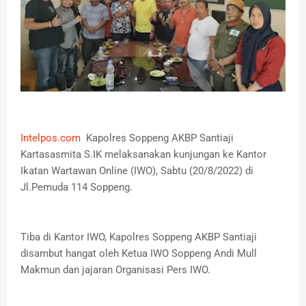
Intelpos.com
Kapolres Soppeng AKBP Santiaji
Kartasasmita S.IK melaksanakan kunjungan ke Kantor
Ikatan Wartawan Online (IWO), Sabtu (20/8/2022) di
Jl.Pemuda 114 Soppeng.
Tiba di Kantor IWO, Kapolres Soppeng AKBP Santiaji
disambut hangat oleh Ketua IWO Soppeng Andi Mull
Makmun dan jajaran Organisasi Pers IWO.