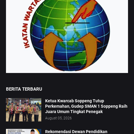
BERITA TERBARU
Ketua Kwarcab Soppeng Tutup
Perkemahan, Gudep SMAN 1 Soppeng Raih
Juara Umum Tingkat Penegak
August 05, 2026
Rekomendasi Dewan Pendidikan