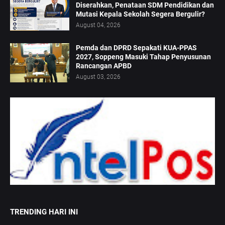
Diserahkan, Penataan SDM Pendidikan dan
Mutasi Kepala Sekolah Segera Bergulir?
August 04, 2026
Pemda dan DPRD Sepakati KUA-PPAS
2027, Soppeng Masuki Tahap Penyusunan
Rancangan APBD
August 03, 2026
TRENDING HARI INI