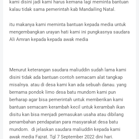
kami disini jadi kami harus kemana lagi meminta bantuan
kalau tidak sama pemerintah kab Mandailing Natal.
itu makanya kami meminta bantuan kepada media untuk
mengembangkan urayan hati kami ini pungkasnya saudara
Ali Amran kepada kepada awak media
Menurut keterangan saudara maliuddin sudah lama kami
disini tidak ada bantuan contoh semacam alat tangkap
misalnya. atau di desa kami kan ada sebuah danau. yang
bernama pondok limo desa batu mundom kami pun
berharap agar bisa pemerintah untuk memberikan kami
bantuan semacam kerambah kecil untuk kerambah ikan
disitu kan bisa menjadi pemasukan usaha atau dibilang
penambahan pendapatan para masyarakat desa batu
mundom. di jelaskan saudara maliuddin kepada kami
awak media Fajrat. Tgl 7 September 2022 dini hari.