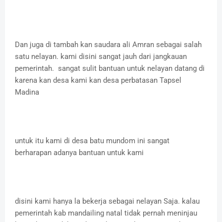
Dan juga di tambah kan saudara ali Amran sebagai salah
satu nelayan. kami disini sangat jauh dari jangkauan
pemerintah. sangat sulit bantuan untuk nelayan datang di
karena kan desa kami kan desa perbatasan Tapsel
Madina
untuk itu kami di desa batu mundom ini sangat
berharapan adanya bantuan untuk kami
disini kami hanya la bekerja sebagai nelayan Saja. kalau
pemerintah kab mandailing natal tidak pernah meninjau