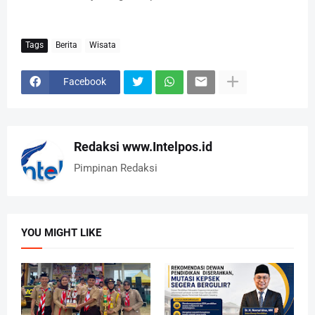
Tags
Berita
Wisata
Facebook
Redaksi www.Intelpos.id
Pimpinan Redaksi
YOU MIGHT LIKE