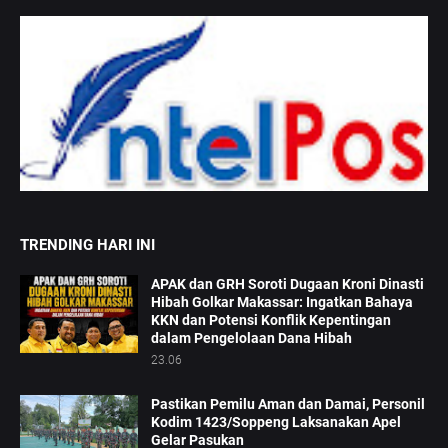
TRENDING HARI INI
APAK dan GRH Soroti Dugaan Kroni Dinasti
Hibah Golkar Makassar: Ingatkan Bahaya
KKN dan Potensi Konflik Kepentingan
dalam Pengelolaan Dana Hibah
23.06
Pastikan Pemilu Aman dan Damai, Personil
Kodim 1423/Soppeng Laksanakan Apel
Gelar Pasukan