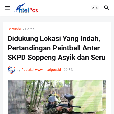
Beranda
Berita
Didukung Lokasi Yang Indah,
Pertandingan Paintball Antar
SKPD Soppeng Asyik dan Seru
by
Redaksi www.Intelpos.id
-
22.33