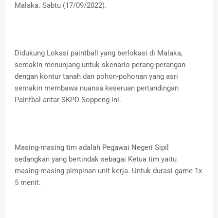
Malaka. Sabtu (17/09/2022).
Didukung Lokasi paintball yang berlokasi di Malaka,
semakin menunjang untuk skenario perang-perangan
dengan kontur tanah dan pohon-pohonan yang asri
semakin membawa nuansa keseruan pertandingan
Paintbal antar SKPD Soppeng ini.
Masing-masing tim adalah Pegawai Negeri Sipil
sedangkan yang bertindak sebagai Ketua tim yaitu
masing-masing pimpinan unit kerja. Untuk durasi game 1x
5 menit.