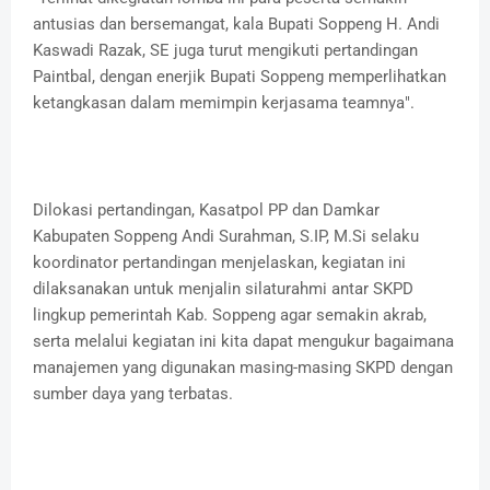
antusias dan bersemangat, kala Bupati Soppeng H. Andi
Kaswadi Razak, SE juga turut mengikuti pertandingan
Paintbal, dengan enerjik Bupati Soppeng memperlihatkan
ketangkasan dalam memimpin kerjasama teamnya".
Dilokasi pertandingan, Kasatpol PP dan Damkar
Kabupaten Soppeng Andi Surahman, S.IP, M.Si selaku
koordinator pertandingan menjelaskan, kegiatan ini
dilaksanakan untuk menjalin silaturahmi antar SKPD
lingkup pemerintah Kab. Soppeng agar semakin akrab,
serta melalui kegiatan ini kita dapat mengukur bagaimana
manajemen yang digunakan masing-masing SKPD dengan
sumber daya yang terbatas.