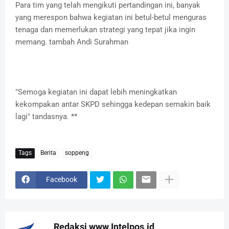
Para tim yang telah mengikuti pertandingan ini, banyak
yang merespon bahwa kegiatan ini betul-betul menguras
tenaga dan memerlukan strategi yang tepat jika ingin
memang. tambah Andi Surahman
"Semoga kegiatan ini dapat lebih meningkatkan
kekompakan antar SKPD sehingga kedepan semakin baik
lagi" tandasnya. **
Tags
Berita
soppeng
Facebook
Redaksi www.Intelpos.id