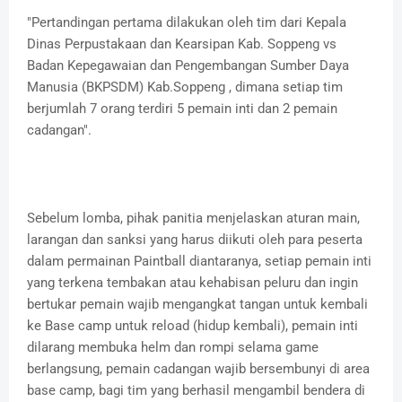
"Pertandingan pertama dilakukan oleh tim dari Kepala
Dinas Perpustakaan dan Kearsipan Kab. Soppeng vs
Badan Kepegawaian dan Pengembangan Sumber Daya
Manusia (BKPSDM) Kab.Soppeng , dimana setiap tim
berjumlah 7 orang terdiri 5 pemain inti dan 2 pemain
cadangan".
Sebelum lomba, pihak panitia menjelaskan aturan main,
larangan dan sanksi yang harus diikuti oleh para peserta
dalam permainan Paintball diantaranya, setiap pemain inti
yang terkena tembakan atau kehabisan peluru dan ingin
bertukar pemain wajib mengangkat tangan untuk kembali
ke Base camp untuk reload (hidup kembali), pemain inti
dilarang membuka helm dan rompi selama game
berlangsung, pemain cadangan wajib bersembunyi di area
base camp, bagi tim yang berhasil mengambil bendera di