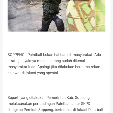
SOPPENG - Paintball bukan hal baru di masyarakat. Adu
strategi layaknya medan perang sudah dikenal
masyarakat luas. Apalagi jika dilakukan bersama rekan
sejawat di lokasi yang spesial.
Seperti yang dilakukan Pemerintah Kab. Soppeng
melaksanakan pertandingan Paintball antar SKPD
dilingkup Pemkab Soppeng, bertempat di lokasi Paintball