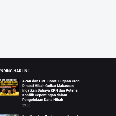
NDING HARI INI
APAK dan GRH Soroti Dugaan Kroni
Dinasti Hibah Golkar Makassar:
Ingatkan Bahaya KKN dan Potensi
Konflik Kepentingan dalam
Pengelolaan Dana Hibah
23.06