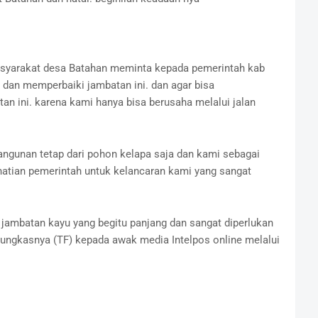
syarakat desa Batahan meminta kepada pemerintah kab
 dan memperbaiki jambatan ini. dan agar bisa
ini. karena kami hanya bisa berusaha melalui jalan
angunan tetap dari pohon kelapa saja dan kami sebagai
atian pemerintah untuk kelancaran kami yang sangat
n jambatan kayu yang begitu panjang dan sangat diperlukan
ungkasnya (TF) kepada awak media Intelpos online melalui