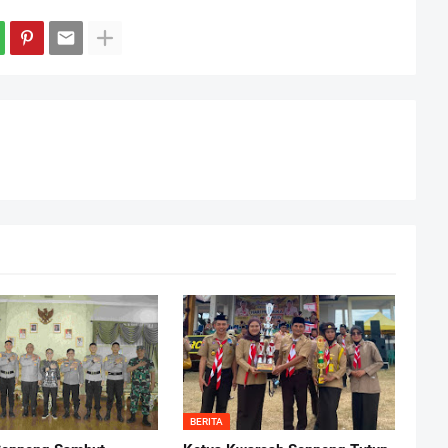
BERITA