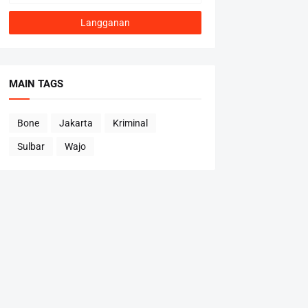
MAIN TAGS
Bone
Jakarta
Kriminal
Sulbar
Wajo