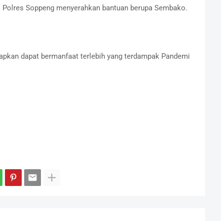
 Polres Soppeng menyerahkan bantuan berupa Sembako.
arapkan dapat bermanfaat terlebih yang terdampak Pandemi