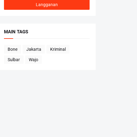
MAIN TAGS
Bone
Jakarta
Kriminal
Sulbar
Wajo