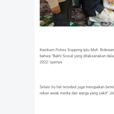
Kasikum Polres Soppeng Iptu Muh. Ridewa
bahwa "Bakti Sosial yang dilaksanakan da
2022."ujarnya
Selain itu hal tersebut juga merupakan be
rekan awak media dan warga yang sakit".Je