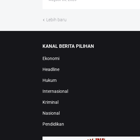
Lebih baru
KANAL BERITA PILIHAN
Ekonomi
Headline
Hukum
Internasional
Kriminal
Nasional
Pendidikan