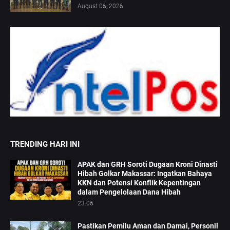
August 06, 2026
TRENDING HARI INI
APAK dan GRH Soroti Dugaan Kroni Dinasti
Hibah Golkar Makassar: Ingatkan Bahaya
KKN dan Potensi Konflik Kepentingan
dalam Pengelolaan Dana Hibah
23.06
Pastikan Pemilu Aman dan Damai, Personil