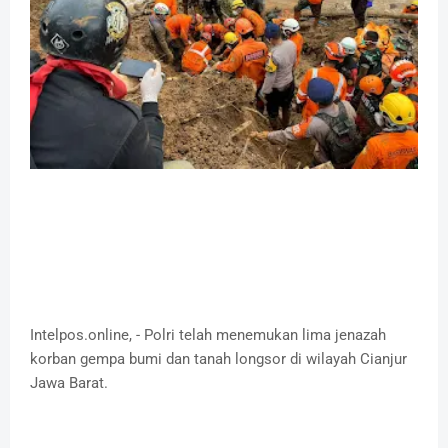
Intelpos.online, - Polri telah menemukan lima jenazah
korban gempa bumi dan tanah longsor di wilayah Cianjur
Jawa Barat.