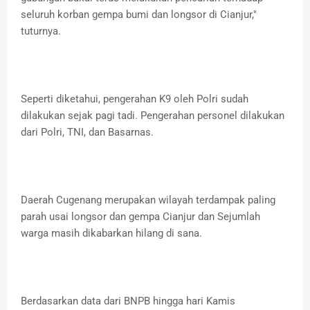
seluruh korban gempa bumi dan longsor di Cianjur,"
tuturnya.
Seperti diketahui, pengerahan K9 oleh Polri sudah
dilakukan sejak pagi tadi. Pengerahan personel dilakukan
dari Polri, TNI, dan Basarnas.
Daerah Cugenang merupakan wilayah terdampak paling
parah usai longsor dan gempa Cianjur dan Sejumlah
warga masih dikabarkan hilang di sana.
Berdasarkan data dari BNPB hingga hari Kamis