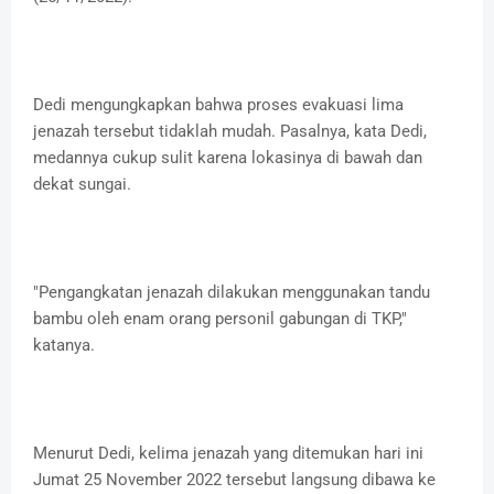
Dedi mengungkapkan bahwa proses evakuasi lima
jenazah tersebut tidaklah mudah. Pasalnya, kata Dedi,
medannya cukup sulit karena lokasinya di bawah dan
dekat sungai.
"Pengangkatan jenazah dilakukan menggunakan tandu
bambu oleh enam orang personil gabungan di TKP,"
katanya.
Menurut Dedi, kelima jenazah yang ditemukan hari ini
Jumat 25 November 2022 tersebut langsung dibawa ke