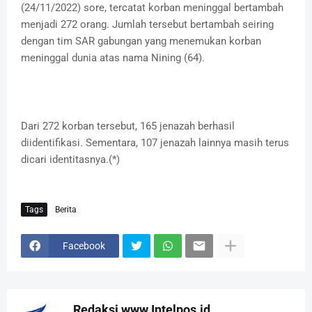
(24/11/2022) sore, tercatat korban meninggal bertambah
menjadi 272 orang. Jumlah tersebut bertambah seiring
dengan tim SAR gabungan yang menemukan korban
meninggal dunia atas nama Nining (64).
Dari 272 korban tersebut, 165 jenazah berhasil
diidentifikasi. Sementara, 107 jenazah lainnya masih terus
dicari identitasnya.(*)
Tags
Berita
Facebook
Redaksi www.Intelpos.id