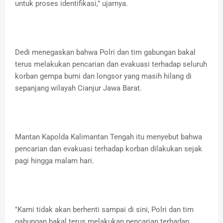
untuk proses identifikasi," ujarnya.
Dedi menegaskan bahwa Polri dan tim gabungan bakal
terus melakukan pencarian dan evakuasi terhadap seluruh
korban gempa bumi dan longsor yang masih hilang di
sepanjang wilayah Cianjur Jawa Barat.
Mantan Kapolda Kalimantan Tengah itu menyebut bahwa
pencarian dan evakuasi terhadap korban dilakukan sejak
pagi hingga malam hari.
"Kami tidak akan berhenti sampai di sini, Polri dan tim
gabungan bakal terus melakukan pencarian terhadap