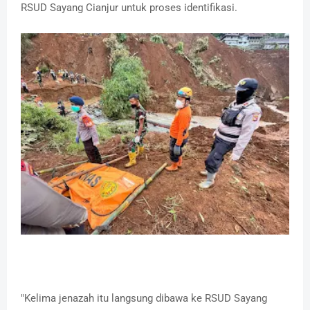
RSUD Sayang Cianjur untuk proses identifikasi.
"Kelima jenazah itu langsung dibawa ke RSUD Sayang