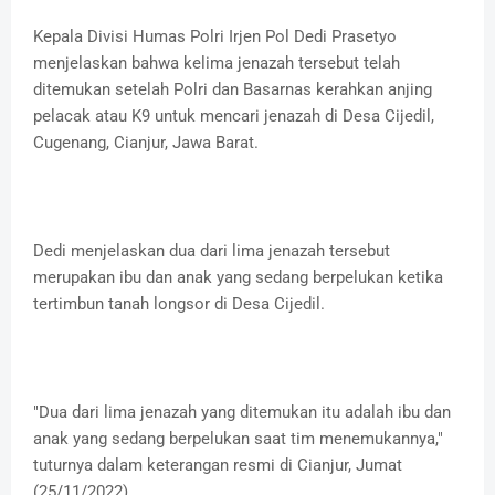
Kepala Divisi Humas Polri Irjen Pol Dedi Prasetyo
menjelaskan bahwa kelima jenazah tersebut telah
ditemukan setelah Polri dan Basarnas kerahkan anjing
pelacak atau K9 untuk mencari jenazah di Desa Cijedil,
Cugenang, Cianjur, Jawa Barat.
Dedi menjelaskan dua dari lima jenazah tersebut
merupakan ibu dan anak yang sedang berpelukan ketika
tertimbun tanah longsor di Desa Cijedil.
"Dua dari lima jenazah yang ditemukan itu adalah ibu dan
anak yang sedang berpelukan saat tim menemukannya,"
tuturnya dalam keterangan resmi di Cianjur, Jumat
(25/11/2022).