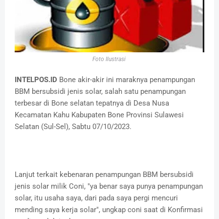
Foto Ilustrasi
INTELPOS.ID
Bone akir-akir ini maraknya penampungan
BBM bersubsidi jenis solar, salah satu penampungan
terbesar di Bone selatan tepatnya di Desa Nusa
Kecamatan Kahu Kabupaten Bone Provinsi Sulawesi
Selatan (Sul-Sel), Sabtu 07/10/2023.
Lanjut terkait kebenaran penampungan BBM bersubsidi
jenis solar milik Coni, "ya benar saya punya penampungan
solar, itu usaha saya, dari pada saya pergi mencuri
mending saya kerja solar", ungkap coni saat di Konfirmasi