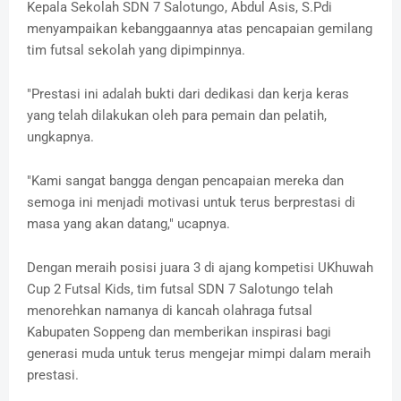
Kepala Sekolah SDN 7 Salotungo, Abdul Asis, S.Pdi
menyampaikan kebanggaannya atas pencapaian gemilang
tim futsal sekolah yang dipimpinnya.
"Prestasi ini adalah bukti dari dedikasi dan kerja keras
yang telah dilakukan oleh para pemain dan pelatih,
ungkapnya.
"Kami sangat bangga dengan pencapaian mereka dan
semoga ini menjadi motivasi untuk terus berprestasi di
masa yang akan datang," ucapnya.
Dengan meraih posisi juara 3 di ajang kompetisi UKhuwah
Cup 2 Futsal Kids, tim futsal SDN 7 Salotungo telah
menorehkan namanya di kancah olahraga futsal
Kabupaten Soppeng dan memberikan inspirasi bagi
generasi muda untuk terus mengejar mimpi dalam meraih
prestasi.