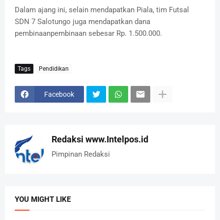
Dalam ajang ini, selain mendapatkan Piala, tim Futsal
SDN 7 Salotungo juga mendapatkan dana
pembinaanpembinaan sebesar Rp. 1.500.000.
Tags
Pendidikan
Facebook
Redaksi www.Intelpos.id
Pimpinan Redaksi
YOU MIGHT LIKE