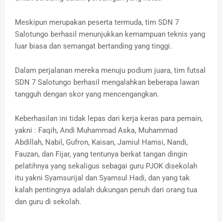
Meskipun merupakan peserta termuda, tim SDN 7
Salotungo berhasil menunjukkan kemampuan teknis yang
luar biasa dan semangat bertanding yang tinggi.
Dalam perjalanan mereka menuju podium juara, tim futsal
SDN 7 Salotungo berhasil mengalahkan beberapa lawan
tangguh dengan skor yang mencengangkan.
Keberhasilan ini tidak lepas dari kerja keras para pemain,
yakni : Faqih, Andi Muhammad Aska, Muhammad
Abdillah, Nabil, Gufron, Kaisan, Jamiul Hamsi, Nandi,
Fauzan, dan Fijar, yang tentunya berkat tangan dingin
pelatihnya yang sekaligus sebagai guru PJOK disekolah
itu yakni Syamsurijal dan Syamsul Hadi, dan yang tak
kalah pentingnya adalah dukungan penuh dari orang tua
dan guru di sekolah.