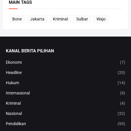
MAIN TAGS
Bone
Jakarta
Kriminal
Sulbar
Wajo
KANAL BERITA PILIHAN
Ekonomi
(7)
Headline
(20)
Hukum
(14)
Internasional
(9)
Kriminal
(4)
Nasional
(32)
Pendidikan
(95)