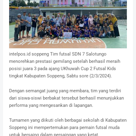
intelpos.id soppeng Tim futsal SDN 7 Salotungo
menorehkan prestasi gemilang setelah berhasil meraih
posisi juara 3 pada ajang UKhuwah Cup 2 Futsal Kids
tingkat Kabupaten Soppeng, Sabtu sore (2/3/2024).
Dengan semangat juang yang membara, tim yang terdiri
dari siswa-siswi berbakat tersebut berhasil menunjukkan
performa yang mengesankan di lapangan.
Turnamen yang diikuti oleh berbagai sekolah di Kabupaten
Soppeng ini mempertemukan para pemain futsal muda
untuk bersaing dalam persaingan yang ketat.