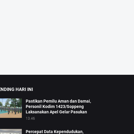
NDING HARI INI
Pastikan Pemilu Aman dan Damai,
Personil Kodim 1423/Soppeng
Laksanakan Apel Gelar Pasukan
13.46
Percepat Data Kependudukan,