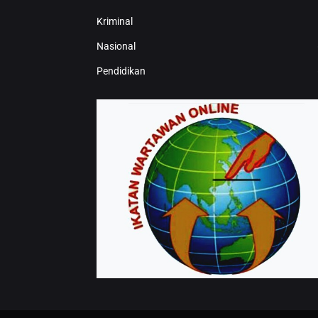
Kriminal
Nasional
Pendidikan