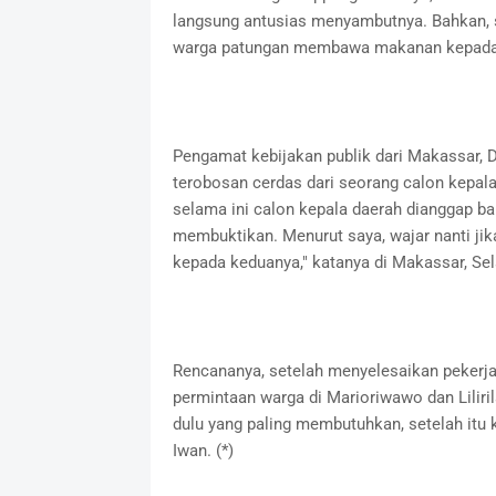
langsung antusias menyambutnya. Bahkan, s
warga patungan membawa makanan kepada 
Pengamat kebijakan publik dari Makassar, D
terobosan cerdas dari seorang calon kepala
selama ini calon kepala daerah dianggap ba
membuktikan. Menurut saya, wajar nanti 
kepada keduanya," katanya di Makassar, Sel
Rencananya, setelah menyelesaikan pekerja
permintaan warga di Marioriwawo dan Liliri
dulu yang paling membutuhkan, setelah itu 
Iwan. (*)