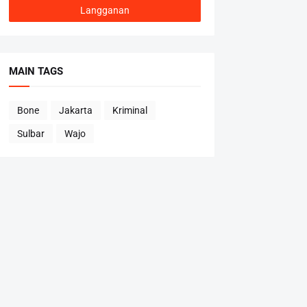
MAIN TAGS
Bone
Jakarta
Kriminal
Sulbar
Wajo