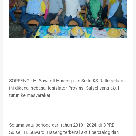
SOPPENG - H. Suwardi Haseng dan Selle KS Dalle selama
ini dikenal sebagai legislator Provinsi Sulsel yang aktif
turun ke masyarakat.
Selama satu periode dari tahun 2019 - 2024, di DPRD
Sulsel, H. Suwardi Haseng terkenal aktif berdialog dan