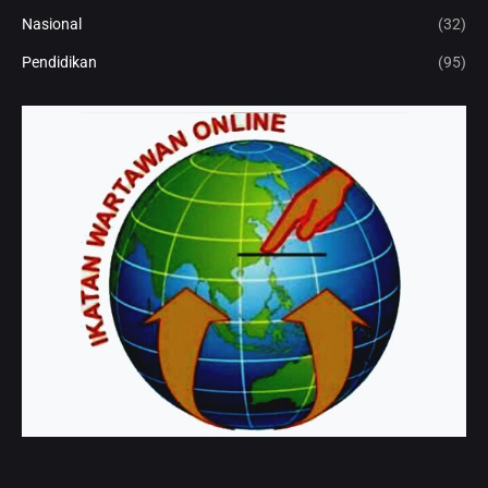
Nasional
(32)
Pendidikan
(95)