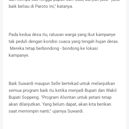
baik beliau di Paroto ini," katanya.
Pada kedua desa itu, ratusan warga yang ikut kampanye
tak peduli dengan kondisi cuaca yang tengah hujan deras.
Mereka tetap berbondong - bondong ke lokasi
kampanye.
Baik Suwardi maupun Selle bertekad untuk melanjutkan
semua program baik itu ketika menjadi Bupati dan Wakil
Bupati Soppeng. "Program Alsintan untuk petani tetap
akan dilanjutkan. Yang belum dapat, akan kita berikan
saat memimpin nanti," ujarnya Suwardi.