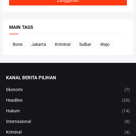
MAIN TAGS
Bone
Jakarta
Kriminal
Sulbar
Wajo
KANAL BERITA PILIHAN
Ekonomi
(7)
Headline
(20)
Hukum
(14)
Internasional
(9)
Kriminal
(4)