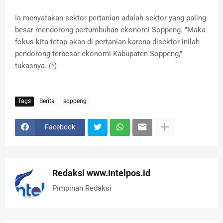
Ia menyatakan sektor pertanian adalah sektor yang paling
besar mendorong pertumbuhan ekonomi Soppeng. "Maka
fokus kita tetap akan di pertanian karena disektor inilah
pendorong terbesar ekonomi Kabupaten Soppeng,"
tukasnya. (*)
Tags
Berita
soppeng
Facebook
Redaksi www.Intelpos.id
Pimpinan Redaksi