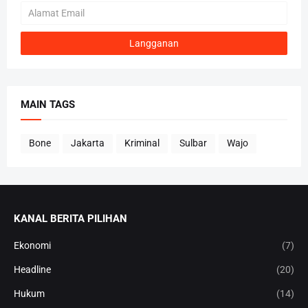
MAIN TAGS
Bone
Jakarta
Kriminal
Sulbar
Wajo
KANAL BERITA PILIHAN
Ekonomi
(7)
Headline
(20)
Hukum
(14)