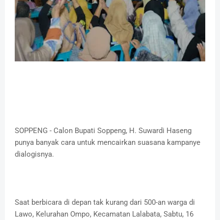
SOPPENG - Calon Bupati Soppeng, H. Suwardi Haseng
punya banyak cara untuk mencairkan suasana kampanye
dialogisnya.
Saat berbicara di depan tak kurang dari 500-an warga di
Lawo, Kelurahan Ompo, Kecamatan Lalabata, Sabtu, 16