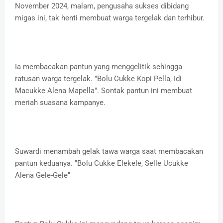
November 2024, malam, pengusaha sukses dibidang
migas ini, tak henti membuat warga tergelak dan terhibur.
Ia membacakan pantun yang menggelitik sehingga
ratusan warga tergelak. "Bolu Cukke Kopi Pella, Idi
Macukke Alena Mapella". Sontak pantun ini membuat
meriah suasana kampanye.
Suwardi menambah gelak tawa warga saat membacakan
pantun keduanya. "Bolu Cukke Elekele, Selle Ucukke
Alena Gele-Gele"