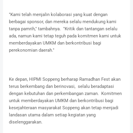
"Kami telah menjalin kolaborasi yang kuat dengan
berbagai sponsor, dan mereka selalu mendukung kami
tanpa pamrih," tambahnya. "Kritik dan tantangan selalu
ada, namun kami tetap teguh pada komitmen kami untuk
memberdayakan UMKM dan berkontribusi bagi
perekonomian daerah."
Ke depan, HIPMI Soppeng berharap Ramadhan Fest akan
terus berkembang dan berinovasi, selalu beradaptasi
dengan kebutuhan dan perkembangan zaman. Komitmen
untuk memberdayakan UMKM dan berkontribusi bagi
kesejahteraan masyarakat Soppeng akan tetap menjadi
landasan utama dalam setiap kegiatan yang
diselenggarakan.