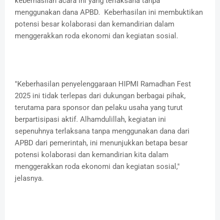
keberhasilan acara ini yang terlaksana tanpa
menggunakan dana APBD. Keberhasilan ini membuktikan
potensi besar kolaborasi dan kemandirian dalam
menggerakkan roda ekonomi dan kegiatan sosial.
"Keberhasilan penyelenggaraan HIPMI Ramadhan Fest
2025 ini tidak terlepas dari dukungan berbagai pihak,
terutama para sponsor dan pelaku usaha yang turut
berpartisipasi aktif. Alhamdulillah, kegiatan ini
sepenuhnya terlaksana tanpa menggunakan dana dari
APBD dari pemerintah, ini menunjukkan betapa besar
potensi kolaborasi dan kemandirian kita dalam
menggerakkan roda ekonomi dan kegiatan sosial,"
jelasnya.