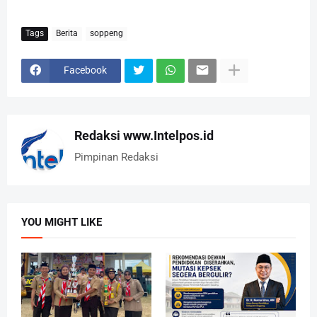
Tags
Berita
soppeng
Facebook
Redaksi www.Intelpos.id
Pimpinan Redaksi
YOU MIGHT LIKE