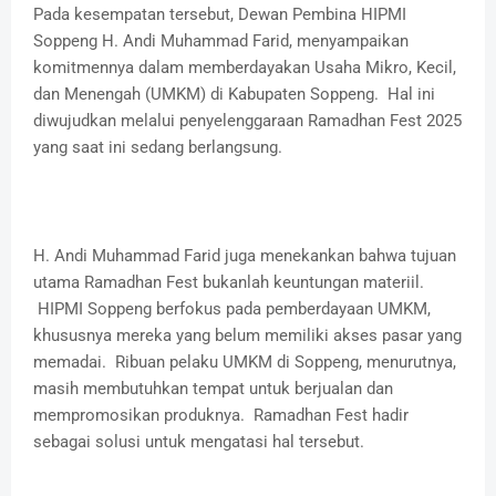
Pada kesempatan tersebut, Dewan Pembina HIPMI
Soppeng H. Andi Muhammad Farid, menyampaikan
komitmennya dalam memberdayakan Usaha Mikro, Kecil,
dan Menengah (UMKM) di Kabupaten Soppeng. Hal ini
diwujudkan melalui penyelenggaraan Ramadhan Fest 2025
yang saat ini sedang berlangsung.
H. Andi Muhammad Farid juga menekankan bahwa tujuan
utama Ramadhan Fest bukanlah keuntungan materiil.
HIPMI Soppeng berfokus pada pemberdayaan UMKM,
khususnya mereka yang belum memiliki akses pasar yang
memadai. Ribuan pelaku UMKM di Soppeng, menurutnya,
masih membutuhkan tempat untuk berjualan dan
mempromosikan produknya. Ramadhan Fest hadir
sebagai solusi untuk mengatasi hal tersebut.