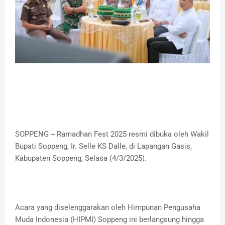
SOPPENG -- Ramadhan Fest 2025 resmi dibuka oleh Wakil
Bupati Soppeng, Ir. Selle KS Dalle, di Lapangan Gasis,
Kabupaten Soppeng, Selasa (4/3/2025).
Acara yang diselenggarakan oleh Himpunan Pengusaha
Muda Indonesia (HIPMI) Soppeng ini berlangsung hingga