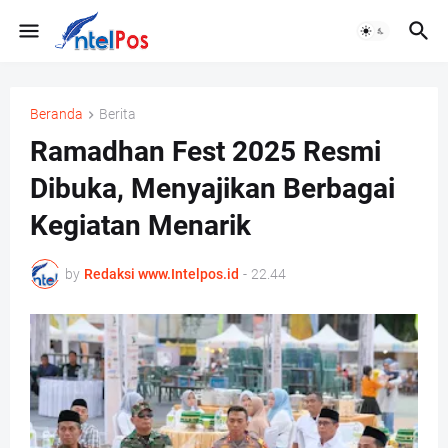
Beranda
Berita
Ramadhan Fest 2025 Resmi
Dibuka, Menyajikan Berbagai
Kegiatan Menarik
by
Redaksi www.Intelpos.id
-
22.44