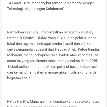
24 Maret 2025, mengangkat tema "Berkembang dengan
Teknologi, Maju dengan Kolaborasi".
Ramadhan Fest 2025 menampilkan beragam kegiatan,
termasuk Festival UMKM yang diikuti oleh pelaku usaha
lokal dan regional, berbagai lomba kreatif dan edukatif,
serta penampilan spesial dari Haddad Alwi. Ketua Panitia,
Maharani, mengungkapkan rasa syukur atas keberhasilan
acara ini yang terlaksana tanpa menggunakan dana APBD.
Keberhasilan ini membuktikan potensi besar kolaborasi
dan kemandirian dalam menggerakkan roda ekonomi dan
kegiatan sosial.
Ketua Panitia, Maharani, mengungkapkan rasa syukur atas