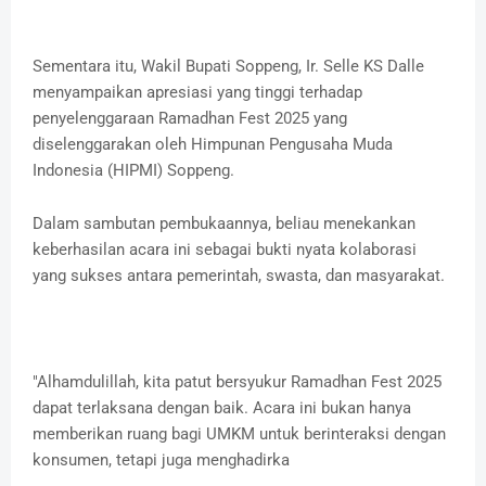
Sementara itu, Wakil Bupati Soppeng, Ir. Selle KS Dalle
menyampaikan apresiasi yang tinggi terhadap
penyelenggaraan Ramadhan Fest 2025 yang
diselenggarakan oleh Himpunan Pengusaha Muda
Indonesia (HIPMI) Soppeng.
Dalam sambutan pembukaannya, beliau menekankan
keberhasilan acara ini sebagai bukti nyata kolaborasi
yang sukses antara pemerintah, swasta, dan masyarakat.
"Alhamdulillah, kita patut bersyukur Ramadhan Fest 2025
dapat terlaksana dengan baik. Acara ini bukan hanya
memberikan ruang bagi UMKM untuk berinteraksi dengan
konsumen, tetapi juga menghadirka