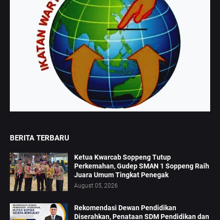
BERITA TERBARU
Ketua Kwarcab Soppeng Tutup
Perkemahan, Gudep SMAN 1 Soppeng Raih
Juara Umum Tingkat Penegak
August 05, 2026
Rekomendasi Dewan Pendidikan
Diserahkan, Penataan SDM Pendidikan dan