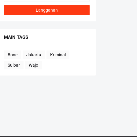
MAIN TAGS
Bone
Jakarta
Kriminal
Sulbar
Wajo