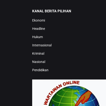
KANAL BERITA PILIHAN
Ekonomi
Headline
Hukum
Internasional
Kriminal
Nasional
Pendidikan