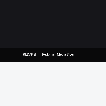
REDAKSI
Pedoman Media Siber