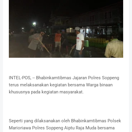
INTEL-POS, -- Bhabinkamtibmas Jajaran Polres Soppeng
terus melaksanakan kegiatan bersama Warga binaan
khususnya pada kegiatan masyarakat.
Seperti yang dilaksanakan oleh Bhabinkamtibmas Polsek
Marioriawa Polres Soppeng Aiptu Raja Muda bersama