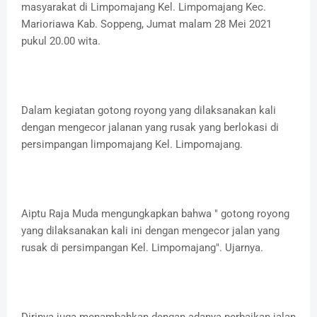
masyarakat di Limpomajang Kel. Limpomajang Kec.
Marioriawa Kab. Soppeng, Jumat malam 28 Mei 2021
pukul 20.00 wita.
Dalam kegiatan gotong royong yang dilaksanakan kali
dengan mengecor jalanan yang rusak yang berlokasi di
persimpangan limpomajang Kel. Limpomajang.
Aiptu Raja Muda mengungkapkan bahwa " gotong royong
yang dilaksanakan kali ini dengan mengecor jalan yang
rusak di persimpangan Kel. Limpomajang". Ujarnya.