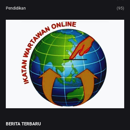
Pendidikan
(95)
BERITA TERBARU