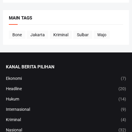
MAIN TAGS
Bone
Jakarta
Kriminal
Sulbar
Wajo
KANAL BERITA PILIHAN
Ekonomi
(7)
Headline
(20)
Hukum
(14)
Internasional
(9)
Kriminal
(4)
Nasional
(32)