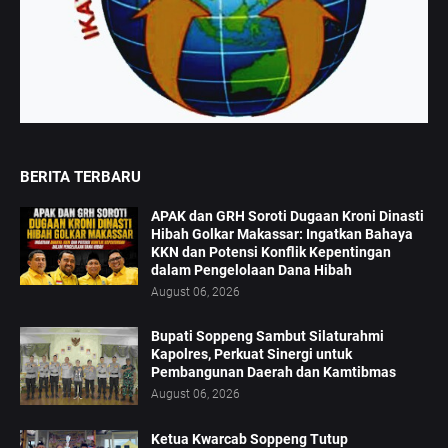
BERITA TERBARU
APAK dan GRH Soroti Dugaan Kroni Dinasti
Hibah Golkar Makassar: Ingatkan Bahaya
KKN dan Potensi Konflik Kepentingan
dalam Pengelolaan Dana Hibah
August 06, 2026
Bupati Soppeng Sambut Silaturahmi
Kapolres, Perkuat Sinergi untuk
Pembangunan Daerah dan Kamtibmas
August 06, 2026
Ketua Kwarcab Soppeng Tutup