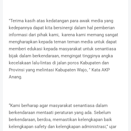
"Terima kasih atas kedatangan para awak media yang
kedepannya dapat kita bersinergi dalam hal pemberian
informasi dari pihak kami, karena kami memang sangat
mengharapkan kepada teman teman media untuk dapat
memberi edukasi kepada masyarakat untuk senantiasa
bijak dalam berkendaraan, mengingat tingginya angka
kecelakaan lalu-lintas di jalan poros Kabupaten dan
Provinsi yang melintasi Kabupaten Wajo, " Kata AKP
Anang.
“Kami berharap agar masyarakat senantiasa dalam
berkendaraan mentaati peraturan yang ada. Sebelum
berkendaraan, berdoa, memastikan kelengkapan baik
kelengkapan safety dan kelengkapan administrasi,” ujar