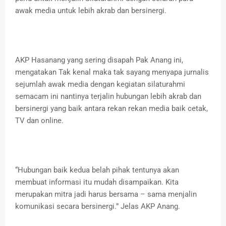
awak media untuk lebih akrab dan bersinergi.
AKP Hasanang yang sering disapah Pak Anang ini,
mengatakan Tak kenal maka tak sayang menyapa jurnalis
sejumlah awak media dengan kegiatan silaturahmi
semacam ini nantinya terjalin hubungan lebih akrab dan
bersinergi yang baik antara rekan rekan media baik cetak,
TV dan online.
“Hubungan baik kedua belah pihak tentunya akan
membuat informasi itu mudah disampaikan. Kita
merupakan mitra jadi harus bersama – sama menjalin
komunikasi secara bersinergi.” Jelas AKP Anang.