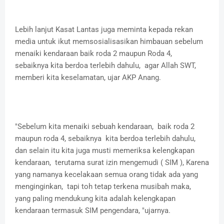
Lebih lanjut Kasat Lantas juga meminta kepada rekan
media untuk ikut memsosialisasikan himbauan sebelum
menaiki kendaraan baik roda 2 maupun Roda 4,
sebaiknya kita berdoa terlebih dahulu, agar Allah SWT,
memberi kita keselamatan, ujar AKP Anang.
"Sebelum kita menaiki sebuah kendaraan, baik roda 2
maupun roda 4, sebaiknya kita berdoa terlebih dahulu,
dan selain itu kita juga musti memeriksa kelengkapan
kendaraan, terutama surat izin mengemudi ( SIM ), Karena
yang namanya kecelakaan semua orang tidak ada yang
menginginkan, tapi toh tetap terkena musibah maka,
yang paling mendukung kita adalah kelengkapan
kendaraan termasuk SIM pengendara, "ujarnya.