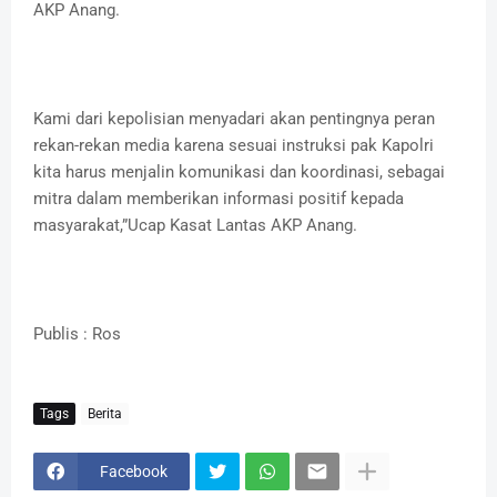
AKP Anang.
Kami dari kepolisian menyadari akan pentingnya peran
rekan-rekan media karena sesuai instruksi pak Kapolri
kita harus menjalin komunikasi dan koordinasi, sebagai
mitra dalam memberikan informasi positif kepada
masyarakat,”Ucap Kasat Lantas AKP Anang.
Publis : Ros
Tags
Berita
Facebook