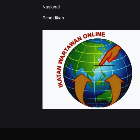
Nasional
Pendidikan