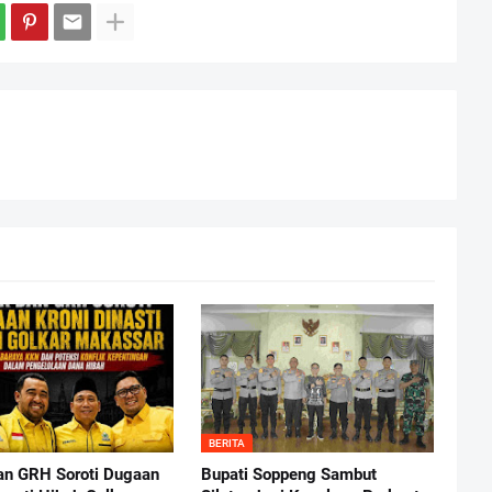
BERITA
n GRH Soroti Dugaan
Bupati Soppeng Sambut