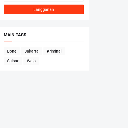
MAIN TAGS
Bone
Jakarta
Kriminal
Sulbar
Wajo