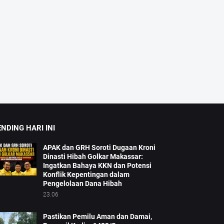
NDING HARI INI
APAK dan GRH Soroti Dugaan Kroni
Dinasti Hibah Golkar Makassar:
Ingatkan Bahaya KKN dan Potensi
Konflik Kepentingan dalam
Pengelolaan Dana Hibah
23.06
Pastikan Pemilu Aman dan Damai,