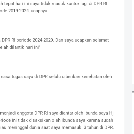
tepat hari ini saya tidak masuk kantor lagi di DPR RI
iode 2019-2024, ucapnya
ota DPR RI periode 2024-2029. Dan saya ucapkan selamat
h dilantik hari ini".
masa tugas saya di DPR selalu diberikan kesehatan oleh
 menjadi anggota DPR RI saya diantar oleh ibunda saya Hj
eriode ini tidak disaksikan oleh ibunda saya karena sudah
iau meninggal dunia saat saya memasuki 3 tahun di DPR,